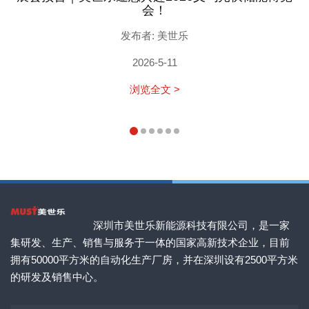
会！
发布者: 美世乐
2026-5-11
浏览全文 >
深圳市美世乐新能源科技有限公司，是一家
集研发、生产、销售与服务于一体的国家高新技术企业，目前
拥有50000平方米的自动化生产厂房，并在深圳设有2500平方米
的研发及销售中心。