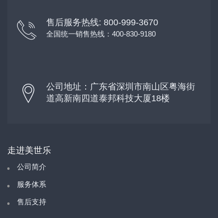
售后服务热线: 800-999-3670
全国统一销售热线：400-830-9180
公司地址：广东省深圳市南山区粤海街
道高新南四道泰邦科技大厦18楼
走进美世乐
公司简介
服务体系
售后支持