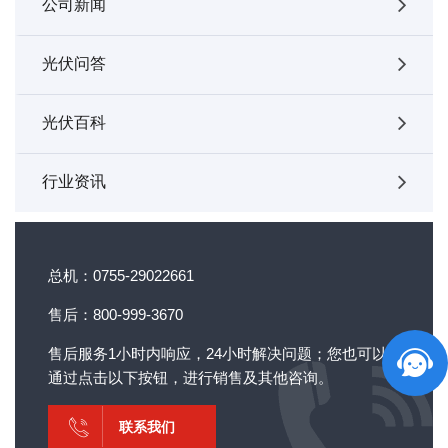
公司新闻
光伏问答
光伏百科
行业资讯
总机：0755-29022661
售后：800-999-3670
售后服务1小时内响应，24小时解决问题；您也可以
通过点击以下按钮，进行销售及其他咨询。
联系我们