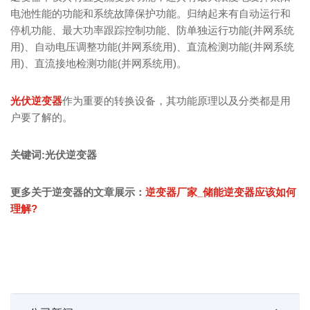
电池性能的功能和系统故障保护功能。归纳起来有自动运行和
停机功能、最大功率跟踪控制功能、防单独运行功能(并网系统
用)、自动电压调整功能(并网系统用)、直流检测功能(并网系统
用)、直流接地检测功能(并网系统用)。
光伏逆变器
作为重要的转换设备，其功能原理以及分类都是用
户要了解的。
关键词:光伏逆变器
更多关于逆变器的文章展示：
逆变器厂家_储能逆变器应该如何
理解?