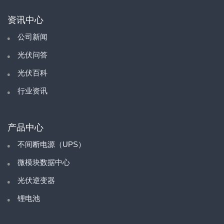
资讯中心
公司新闻
光伏问答
光伏百科
行业资讯
产品中心
不间断电源（UPS）
微模块数据中心
光伏逆变器
锂电池