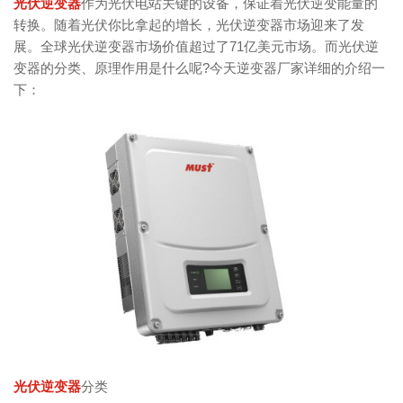
光伏逆变器
作为光伏电站关键的设备，保证着光伏逆变能量的
转换。随着光伏你比拿起的增长，光伏逆变器市场迎来了发
展。全球光伏逆变器市场价值超过了71亿美元市场。而光伏逆
变器的分类、原理作用是什么呢?今天逆变器厂家详细的介绍一
下：
光伏逆变器
分类