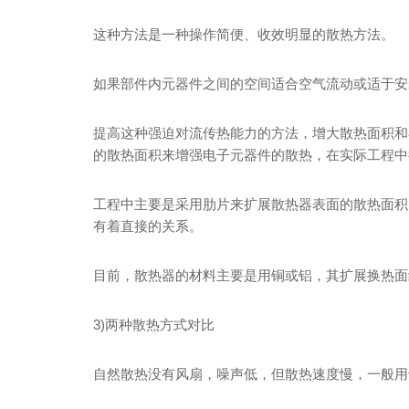
这种方法是一种操作简便、收效明显的散热方法。
如果部件内元器件之间的空间适合空气流动或适于安
提高这种强迫对流传热能力的方法，增大散热面积和
的散热面积来增强电子元器件的散热，在实际工程中
工程中主要是采用肋片来扩展散热器表面的散热面积
有着直接的关系。
目前，散热器的材料主要是用铜或铝，其扩展换热面
3)两种散热方式对比
自然散热没有风扇，噪声低，但散热速度慢，一般用