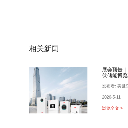
相关新闻
展会预告｜
伏储能博览
发布者: 美世
2026-5-11
浏览全文 >