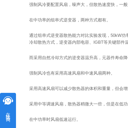
强制风冷要配置风扇，噪声大，但散热速度快，一般
在中功率的组串式逆变器，两种方式都有。
通过组串式逆变器散热能力对比实验发现，50kW
冷却散热方式，逆变器内部电容、IGBT等关键部件
而采用自然冷却方式的逆变器温升高，元器件寿命降
强制风冷也有采用高速风扇和中速风扇两种。
采用高速风扇可以减少散热器的体积和重量，但会增
采用中等调速风扇，散热器稍微大一些，但是在低功
在线咨询
在中功率时风扇低速运行。