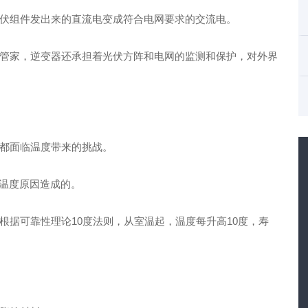
伏组件发出来的直流电变成符合电网要求的交流电。
管家，逆变器还承担着光伏方阵和电网的监测和保护，对外界
都面临温度带来的挑战。
是温度原因造成的。
根据可靠性理论10度法则，从室温起，温度每升高10度，寿