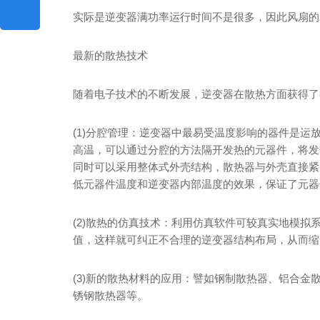
实际是逆变器满功率运行时间不是很多，因此风扇的
最新的散热技术
随着电子技术的不断发展，逆变器在散热方面获得了
(1)分腔管理：逆变器中最易受温度影响的器件是
高温，可以通过分腔的方法隔开发热的元器件，将发
同时可以采用整体式外壳结构，散热器与外壳直接紧
低元器件温度和逆变器内部温度的效果，保证了元器
(2)散热的仿真技术：利用仿真软件可较真实地模
值，这样就可纠正不合理的逆变器结构布局，从而缩
(3)新的散热材料的应用：譬如钢制散热器、铝合
锈钢散热器等。