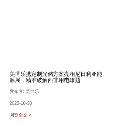
美世乐携定制光储方案亮相尼日利亚能
源展，精准破解西非用电难题
发布者: 美世乐
2025-10-30
浏览全文 >