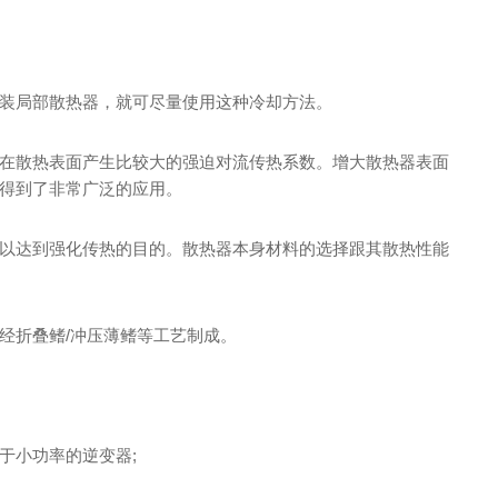
装局部散热器，就可尽量使用这种冷却方法。
在散热表面产生比较大的强迫对流传热系数。增大散热器表面
得到了非常广泛的应用。
以达到强化传热的目的。散热器本身材料的选择跟其散热性能
经折叠鳍/冲压薄鳍等工艺制成。
于小功率的逆变器;