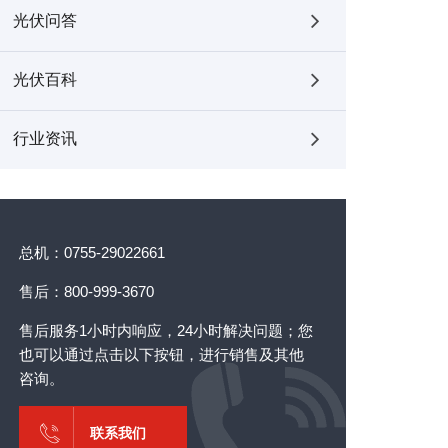
光伏问答
光伏百科
行业资讯
总机：0755-29022661
售后：800-999-3670
售后服务1小时内响应，24小时解决问题；您
也可以通过点击以下按钮，进行销售及其他
咨询。
联系我们