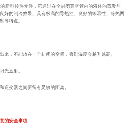
性能的新型传热元件，它通过在全封闭真空管内的液体的蒸发与
良好的制冷效果。具有极高的导热性、良好的等温性、冷热两
制等特点。
出来，不能放在一个封闭的空间，否则温度会越升越高。
阳光直射。
和逆变器之间要留有足够的距离。
意的安全事项