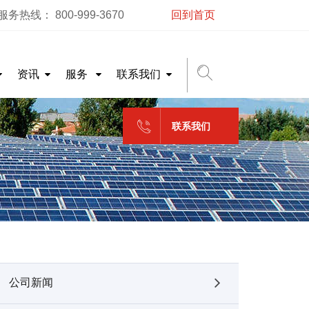
务热线： 800-999-3670
回到首页
资讯
服务
联系我们
联系我们
公司新闻