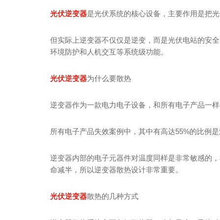
光伏逆变器
是光伏系统的核心设备，主要作用是把光
但实际上逆变器不仅仅是逆变，而是光伏电站的安全
环境防护和人机交互等系统级功能。
光伏逆变器
为什么要散热
逆变器作为一款电力电子设备，和所有电子产品一样
所有电子产品失效案例中，其中有高达55%的比例
逆变器内部的电子元器件对温度同样是非常敏感的，
命减半，所以逆变器散热设计非常重要。
光伏逆变器
散热的几种方式