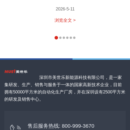
2026-5-11
浏览全文 >
深圳市美世乐新能源科技有限公司，是一家
集研发、生产、销售与服务于一体的国家高新技术企业，目前
拥有50000平方米的自动化生产厂房，并在深圳设有2500平方米
的研发及销售中心。
售后服务热线: 800-999-3670