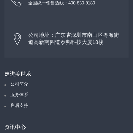
全国统一销售热线：400-830-9180
公司地址：广东省深圳市南山区粤海街
道高新南四道泰邦科技大厦18楼
走进美世乐
公司简介
服务体系
售后支持
资讯中心