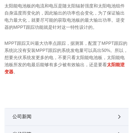
太阳能电池板的电流和电压是随太阳辐射强度和太阳电池组件
自身温度而变化的，因此输出的功率也会变化，为了保证输出
电力最大化，就要尽可能的获取电池板的最大输出功率。逆变
器的MPPT跟踪功能就是针对这一特性设计的。
MPPT跟踪又叫最大功率点跟踪，据测算，配置了MPPT跟踪的
系统比没有安装MPPT跟踪的系统发电量可以高出50%。所以，
想要光伏系统发更多的电，不要只看太阳能电池板，太阳能电
池板所发的电最后能够有多少被有效输出，还是要看
太阳能逆
变器
。
公司新闻