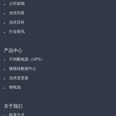
公司新闻
光伏问答
光伏百科
行业资讯
产品中心
不间断电源（UPS）
微模块数据中心
光伏逆变器
锂电池
关于我们
联系方式