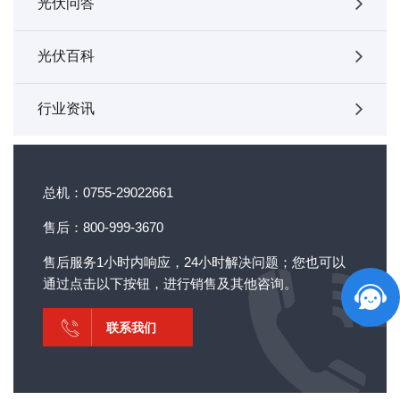
光伏问答
光伏百科
行业资讯
总机：0755-29022661
售后：800-999-3670
售后服务1小时内响应，24小时解决问题；您也可以
通过点击以下按钮，进行销售及其他咨询。
联系我们