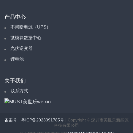
产品中心
不间断电源（UPS）
微模块数据中心
光伏逆变器
锂电池
关于我们
联系方式
备案号：粤ICP备2023091785号
| Copyright © 深圳市美世乐新能源
科技有限公司