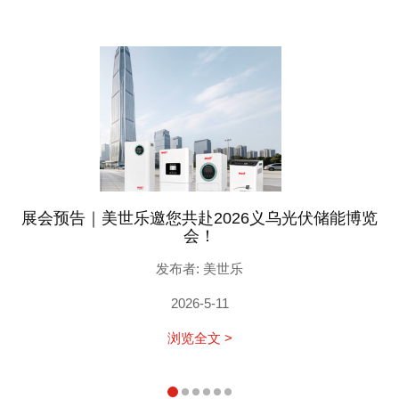
展会预告｜美世乐邀您共赴2026义乌光伏储能博览
会！
发布者: 美世乐
2026-5-11
浏览全文 >