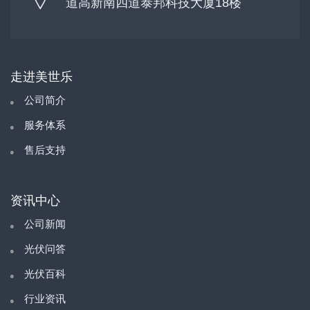
道高新南四道泰邦科技大厦18楼
走进美世乐
公司简介
服务体系
售后支持
资讯中心
公司新闻
光伏问答
光伏百科
行业资讯