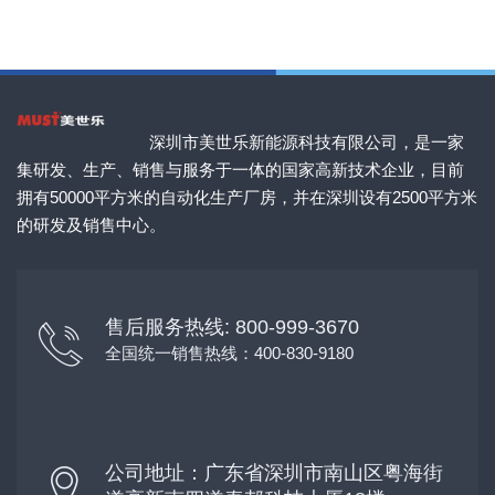
深圳市美世乐新能源科技有限公司，是一家
集研发、生产、销售与服务于一体的国家高新技术企业，目前
拥有50000平方米的自动化生产厂房，并在深圳设有2500平方米
的研发及销售中心。
售后服务热线: 800-999-3670
全国统一销售热线：400-830-9180
公司地址：广东省深圳市南山区粤海街