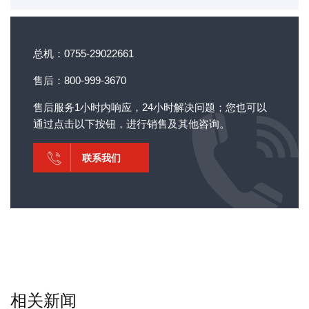
总机：0755-29022661
售后：800-999-3670
售后服务1小时内响应，24小时解决问题；您也可以
通过点击以下按钮，进行销售及其他咨询。
联系我们
相关新闻