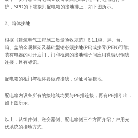
护，SPD的下端接到配电箱的接地排上，如下图所示。
2、箱体接地
根据《建筑电气工程施工质量验收规范》6.1.1柜、屏、台、
箱、盘的金属框架及基础型钢必须接地(PE)或接零(PEN)可靠;
装有电器的可开启门，门和框架的接地端子间应用裸编织铜线
连接，且有标识。
配电箱的柜门与柜体要做跨接线，保证可靠接地。
配电箱内设备所有的接地线均要与PE排连接，再有PE排引出，
如下图所示。
以上，从组件侧、逆变器侧、配电箱侧三个方面介绍了户用光
伏系统的接地方式。