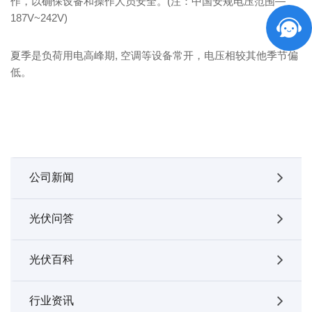
作，以确保设备和操作人员安全。(注：中国安规电压范围—
187V~242V)
夏季是负荷用电高峰期, 空调等设备常开，电压相较其他季节偏
低。
公司新闻
光伏问答
光伏百科
行业资讯