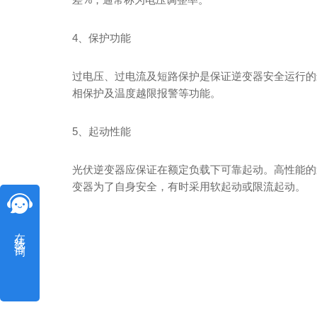
4、保护功能
过电压、过电流及短路保护是保证逆变器安全运行的
相保护及温度越限报警等功能。
5、起动性能
光伏逆变器应保证在额定负载下可靠起动。高性能的
变器为了自身安全，有时采用软起动或限流起动。
在线咨询