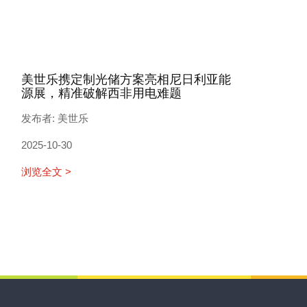
美世乐携定制光储方案亮相尼日利亚能
源展，精准破解西非用电难题
发布者: 美世乐
2025-10-30
浏览全文 >