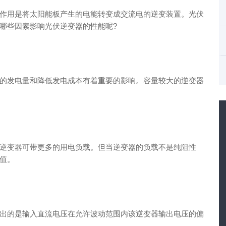
作用是将太阳能板产生的电能转变成交流电的逆变装置。光伏
哪些因素影响光伏逆变器的性能呢?
的发电量和降低发电成本有着重要的影响。容量较大的逆变器
逆变器可带更多的用电负载。但当逆变器的负载不是纯阻性
值。
出的是输入直流电压在允许波动范围内该逆变器输出电压的偏