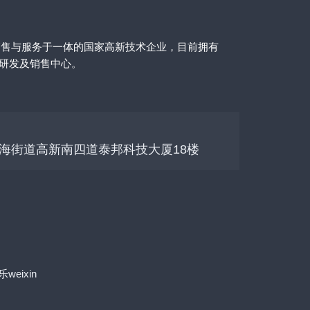
销售与服务于一体的国家高新技术企业，目前拥有
的研发及销售中心。
海街道高新南四道泰邦科技大厦18楼