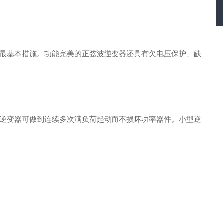
最基本措施。功能完美的正弦波逆变器还具有欠电压保护、缺
逆变器可做到连续多次满负荷起动而不损坏功率器件。小型逆