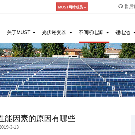
售后服
MUST网站成员
关于MUST
光伏逆变器
不间断电源
锂电池
性能因素的原因有哪些
2019-3-13