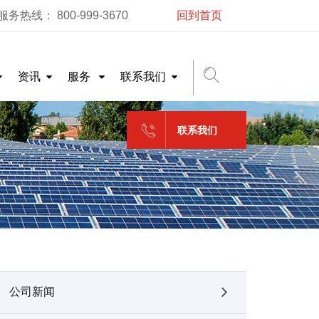
务热线： 800-999-3670
回到首页
资讯
服务
联系我们
联系我们
公司新闻