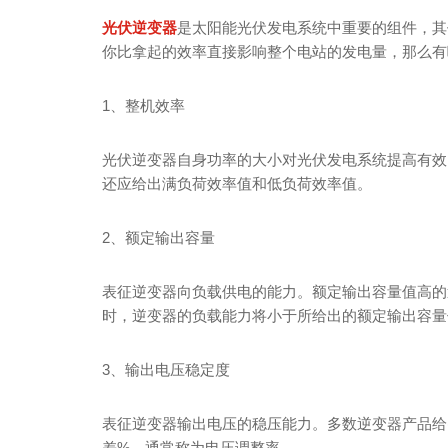
光伏逆变器
是太阳能光伏发电系统中重要的组件，其
你比拿起的效率直接影响整个电站的发电量，那么有
1、整机效率
光伏逆变器自身功率的大小对光伏发电系统提高有效
还应给出满负荷效率值和低负荷效率值。
2、额定输出容量
表征逆变器向负载供电的能力。额定输出容量值高的
时，逆变器的负载能力将小于所给出的额定输出容量
3、输出电压稳定度
表征逆变器输出电压的稳压能力。多数逆变器产品给
差%，通常称为电压调整率。