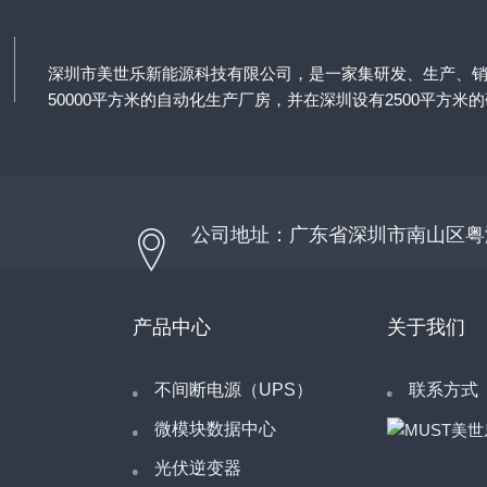
深圳市美世乐新能源科技有限公司，是一家集研发、生产、
50000平方米的自动化生产厂房，并在深圳设有2500平方米
公司地址：广东省深圳市南山区粤
产品中心
关于我们
不间断电源（UPS）
联系方式
微模块数据中心
光伏逆变器