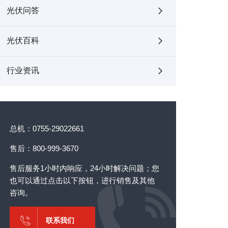
光伏问答
光伏百科
行业资讯
总机：0755-29022661
售后：800-999-3670
售后服务1小时内响应，24小时解决问题；您
也可以通过点击以下按钮，进行销售及其他
咨询。
联系我们