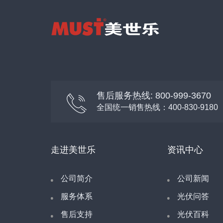
售后服务热线: 800-999-3670
全国统一销售热线：400-830-9180
走进美世乐
资讯中心
公司简介
公司新闻
服务体系
光伏问答
售后支持
光伏百科