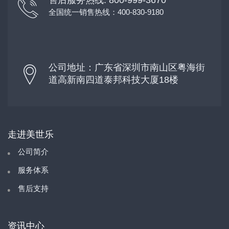
全国统一销售热线：400-830-9180
公司地址：广东省深圳市南山区粤海街
道高新南四道泰邦科技大厦18楼
走进美世乐
公司简介
服务体系
售后支持
资讯中心