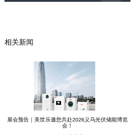
相关新闻
展会预告｜美世乐邀您共赴2026义乌光伏储能博览
会！