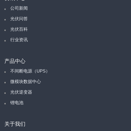
公司新闻
光伏问答
光伏百科
行业资讯
产品中心
不间断电源（UPS）
微模块数据中心
光伏逆变器
锂电池
关于我们