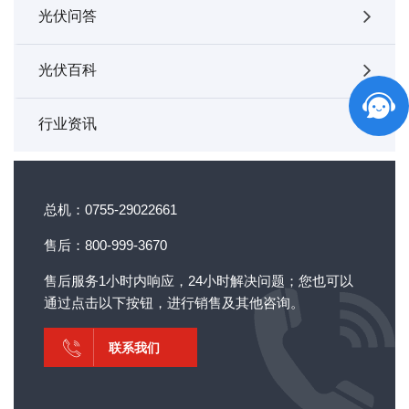
光伏问答
光伏百科
行业资讯
总机：0755-29022661
售后：800-999-3670
售后服务1小时内响应，24小时解决问题；您也可以
通过点击以下按钮，进行销售及其他咨询。
联系我们