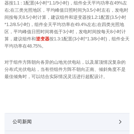
器按1.1 : 1配置(4小时*1.1/9小时)，组件全天平均功率在49%左
右;在三类光照地区，平均峰值日照时间为3.5小时左右，发电时
间按每天8.5小时计算，建议组件和逆变器按1.2:1配置(3.5小时
*1.2/8.5小时)，组件全天平均功率在49.4%左右;在四类光照地
区，平均峰值日照时间将低于3小时，发电时间按每天8小时计
算，建议组件和
逆变器
按1.3:1配置(3小时*1.3/8小时)，组件全天
平均功率在48.75%。
对于组件方阵朝向各异的山地光伏电站，以及屋顶情况复杂的
分布式光伏电站，当有些组件方阵不朝向正南、倾斜角度不是
最佳倾角时，可以结合实际情况灵活进行超配设计。
公司新闻