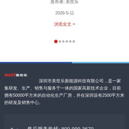
发布者: 美世乐
2026-5-11
浏览全文 >
深圳市美世乐新能源科技有限公司，是一家
集研发、生产、销售与服务于一体的国家高新技术企业，目前
拥有50000平方米的自动化生产厂房，并在深圳设有2500平方米
的研发及销售中心。
售后服务热线: 800-999-3670