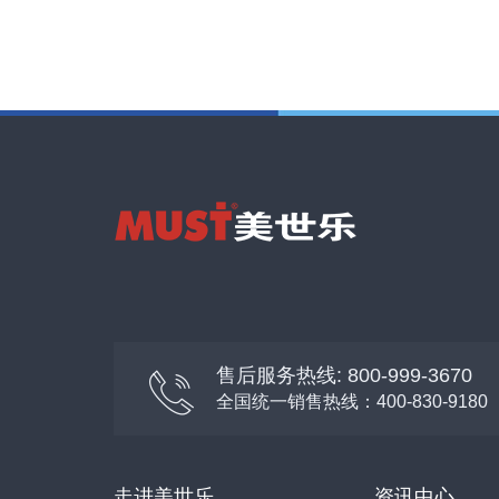
售后服务热线: 800-999-3670
全国统一销售热线：400-830-9180
走进美世乐
资讯中心