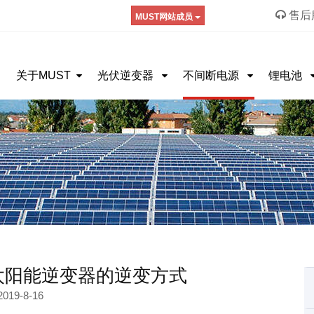
售后服
MUST网站成员
关于MUST
光伏逆变器
不间断电源
锂电池
太阳能逆变器的逆变方式
2019-8-16