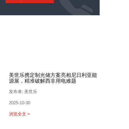
美世乐携定制光储方案亮相尼日利亚能
源展，精准破解西非用电难题
发布者: 美世乐
2025-10-30
浏览全文 >