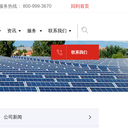
务热线： 800-999-3670
回到首页
资讯
服务
联系我们
联系我们
公司新闻