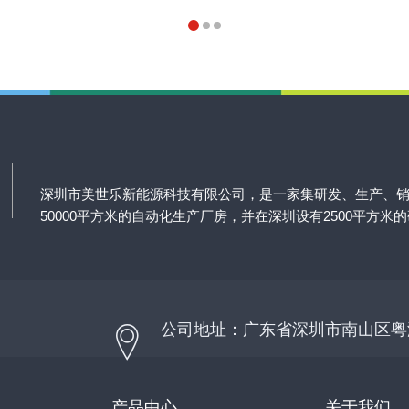
深圳市美世乐新能源科技有限公司，是一家集研发、生产、
50000平方米的自动化生产厂房，并在深圳设有2500平方米
公司地址：广东省深圳市南山区粤
产品中心
关于我们