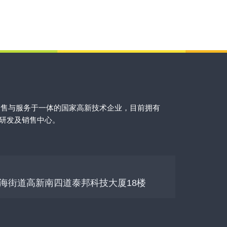
销售与服务于一体的国家高新技术企业，目前拥有
的研发及销售中心。
海街道高新南四道泰邦科技大厦18楼