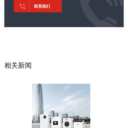
联系我们
相关新闻