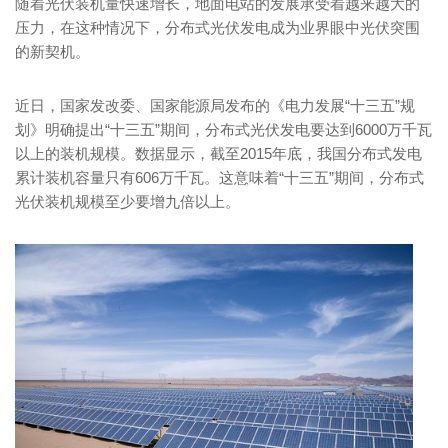
随着光伏装机量快速增长，地面电站的发展承受着越来越大的
压力，在这种情况下，分布式光伏发电成为业界眼中光伏突围
的新契机。
近日，国家发改委、国家能源局发布的《电力发展“十三五”规
划》明确提出“十三五”期间，分布式光伏发电要达到6000万千瓦
以上的装机规模。数据显示，截至2015年底，我国分布式发电
累计装机容量只有606万千瓦。这意味着“十三五”期间，分布式
光伏装机规模至少要增九倍以上。