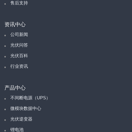
售后支持
资讯中心
公司新闻
光伏问答
光伏百科
行业资讯
产品中心
不间断电源（UPS）
微模块数据中心
光伏逆变器
锂电池