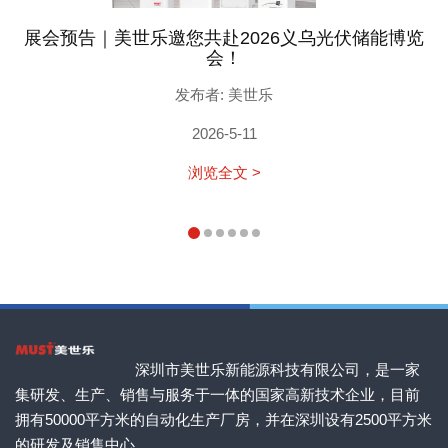
展会预告｜美世乐邀您共赴2026义乌光伏储能博览
会！
发布者: 美世乐
2026-5-11
浏览全文 >
深圳市美世乐新能源科技有限公司，是一家
集研发、生产、销售与服务于一体的国家高新技术企业，目前
拥有50000平方米的自动化生产厂房，并在深圳设有2500平方米
的研发及销售中心。