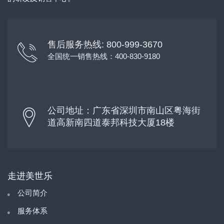
售后服务热线: 800-999-3670
全国统一销售热线：400-830-9180
公司地址：广东省深圳市南山区粤海街
道高新南四道泰邦科技大厦18楼
走进美世乐
公司简介
服务体系