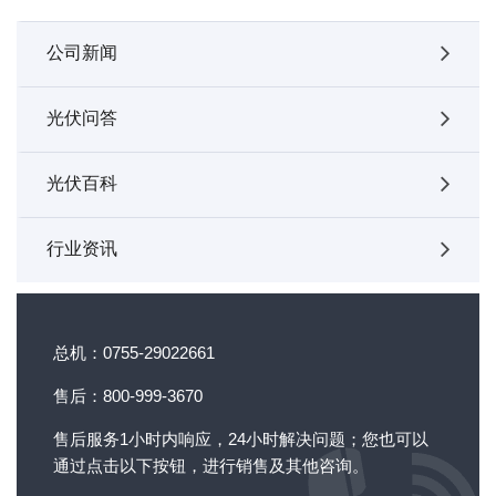
公司新闻
光伏问答
光伏百科
行业资讯
总机：0755-29022661
售后：800-999-3670
售后服务1小时内响应，24小时解决问题；您也可以
通过点击以下按钮，进行销售及其他咨询。