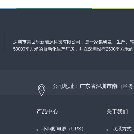
深圳市美世乐新能源科技有限公司，是一家集研发、生产、
50000平方米的自动化生产厂房，并在深圳设有2500平方米
公司地址：广东省深圳市南山区粤
产品中心
关于我们
不间断电源（UPS）
联系方式