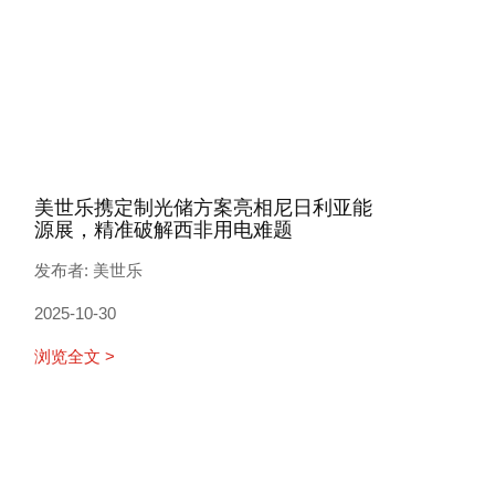
美世乐携定制光储方案亮相尼日利亚能
源展，精准破解西非用电难题
发布者: 美世乐
2025-10-30
浏览全文 >