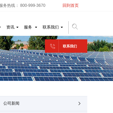
务热线： 800-999-3670
回到首页
资讯
服务
联系我们
联系我们
公司新闻