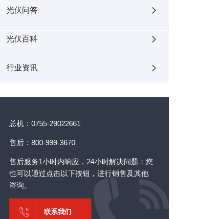
光伏问答
光伏百科
行业资讯
总机：0755-29022661
售后：800-999-3670
售后服务1小时内响应，24小时解决问题；您
也可以通过点击以下按钮，进行销售及其他
咨询。
联系我们