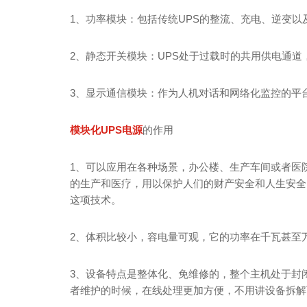
1、功率模块：包括传统UPS的整流、充电、逆变
2、静态开关模块：UPS处于过载时的共用供电通
3、显示通信模块：作为人机对话和网络化监控的平
模块化UPS电源
的作用
1、可以应用在各种场景，办公楼、生产车间或者医
的生产和医疗，用以保护人们的财产安全和人生安全
这项技术。
2、体积比较小，容电量可观，它的功率在千瓦甚至
3、设备特点是整体化、免维修的，整个主机处于封
者维护的时候，在线处理更加方便，不用讲设备拆解