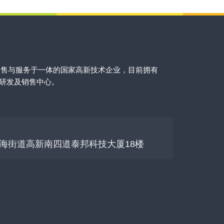
销售与服务于一体的国家高新技术企业，目前拥有
的研发及销售中心。
海街道高新南四道泰邦科技大厦18楼