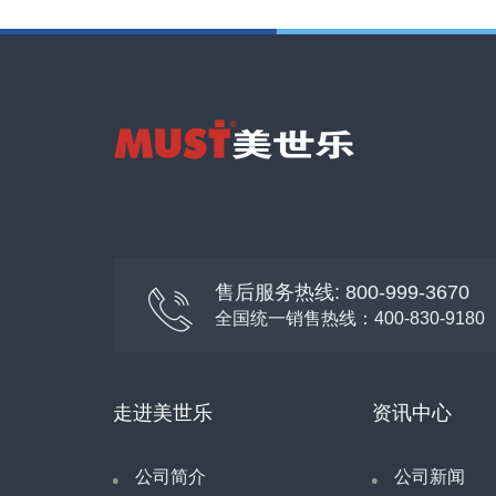
售后服务热线: 800-999-3670
全国统一销售热线：400-830-9180
走进美世乐
资讯中心
公司简介
公司新闻