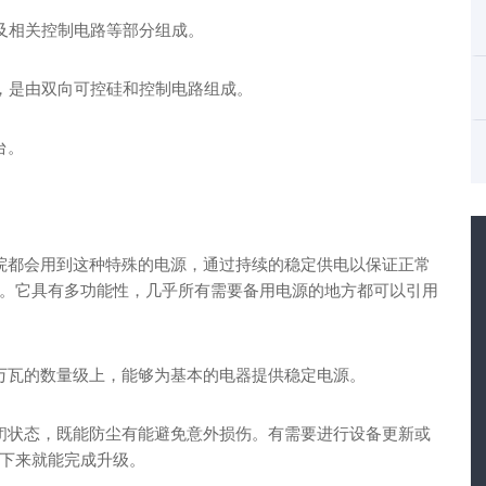
以及相关控制电路等部分组成。
道，是由双向可控硅和控制电路组成。
台。
院都会用到这种特殊的电源，通过持续的稳定供电以保证正常
。它具有多功能性，几乎所有需要备用电源的地方都可以引用
万瓦的数量级上，能够为基本的电器提供稳定电源。
闭状态，既能防尘有能避免意外损伤。有需要进行设备更新或
下来就能完成升级。