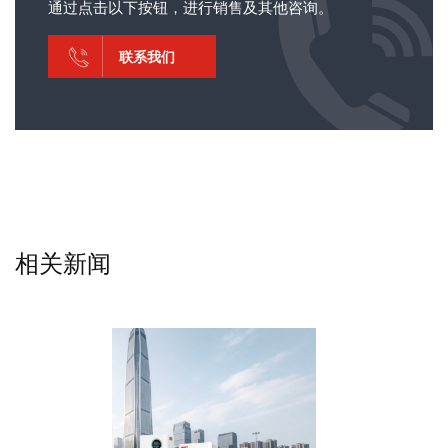
通过点击以下按钮，进行销售及其他咨询。
联系我们
相关新闻