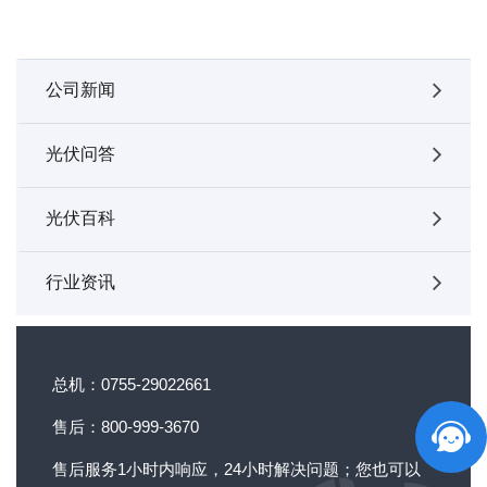
公司新闻
光伏问答
光伏百科
行业资讯
总机：0755-29022661
售后：800-999-3670
售后服务1小时内响应，24小时解决问题；您也可以