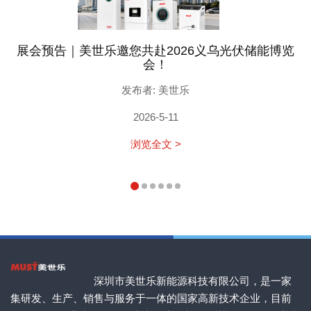
展会预告｜美世乐邀您共赴2026义乌光伏储能博览
会！
发布者: 美世乐
2026-5-11
浏览全文 >
深圳市美世乐新能源科技有限公司，是一家
集研发、生产、销售与服务于一体的国家高新技术企业，目前