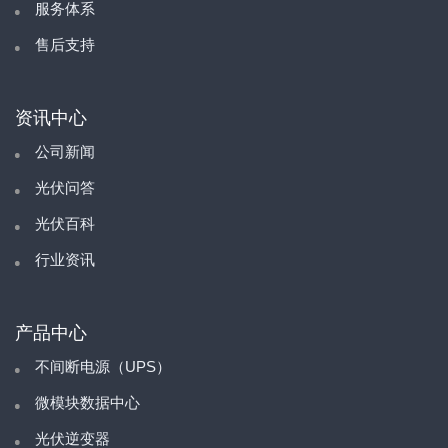
服务体系
售后支持
资讯中心
公司新闻
光伏问答
光伏百科
行业资讯
产品中心
不间断电源（UPS）
微模块数据中心
光伏逆变器