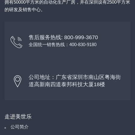
拥有50000平方米的自动化生产厂房，并在深圳设有2500平方米
的研发及销售中心。
售后服务热线: 800-999-3670
全国统一销售热线：400-830-9180
公司地址：广东省深圳市南山区粤海街
道高新南四道泰邦科技大厦18楼
走进美世乐
公司简介