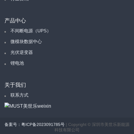
产品中心
不间断电源（UPS）
微模块数据中心
光伏逆变器
锂电池
关于我们
联系方式
备案号：粤ICP备2023091785号
| Copyright © 深圳市美世乐新能源
科技有限公司