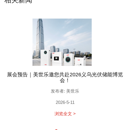
展会预告｜美世乐邀您共赴2026义乌光伏储能博览
会！
发布者: 美世乐
2026-5-11
浏览全文 >