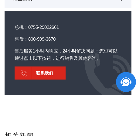
总机：0755-29022661
售后：800-999-3670
售后服务1小时内响应，24小时解决问题；您也可以
通过点击以下按钮，进行销售及其他咨询。
联系我们
相关新闻