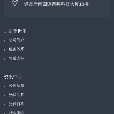
道高新南四道泰邦科技大厦18楼
走进美世乐
公司简介
服务体系
售后支持
资讯中心
公司新闻
光伏问答
光伏百科
行业资讯