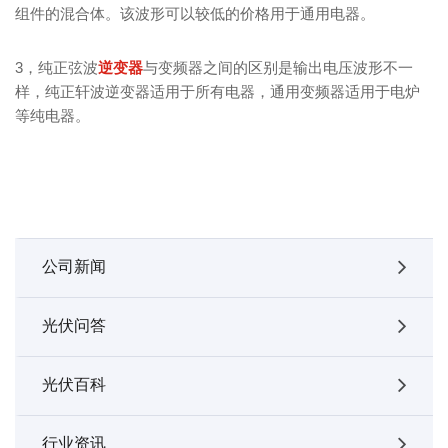
组件的混合体。该波形可以较低的价格用于通用电器。
3，纯正弦波
逆变器
与变频器之间的区别是输出电压波形不一
样，纯正轩波逆变器适用于所有电器，通用变频器适用于电炉
等纯电器。
公司新闻
光伏问答
光伏百科
行业资讯