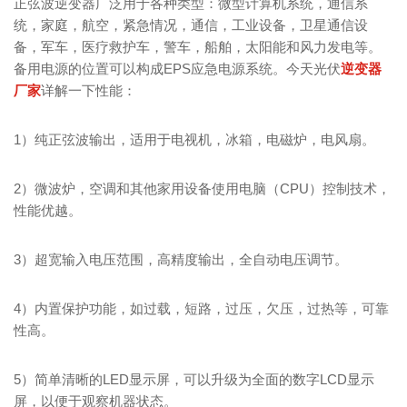
正弦波逆变器广泛用于各种类型：微型计算机系统，通信系
统，家庭，航空，紧急情况，通信，工业设备，卫星通信设
备，军车，医疗救护车，警车，船舶，太阳能和风力发电等。
备用电源的位置可以构成EPS应急电源系统。今天光伏
逆变器
厂家
详解一下性能：
1）纯正弦波输出，适用于电视机，冰箱，电磁炉，电风扇。
2）微波炉，空调和其他家用设备使用电脑（CPU）控制技术，
性能优越。
3）超宽输入电压范围，高精度输出，全自动电压调节。
4）内置保护功能，如过载，短路，过压，欠压，过热等，可靠
性高。
5）简单清晰的LED显示屏，可以升级为全面的数字LCD显示
屏，以便于观察机器状态。