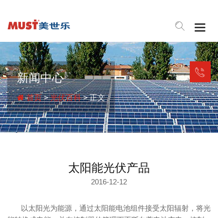
Togg
navig
新闻中心
首页
>
光伏百科
> 正文
太阳能光伏产品
2016-12-12
以太阳光为能源，通过太阳能电池组件接受太阳辐射，将光