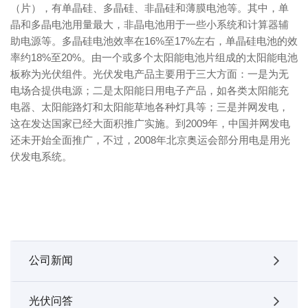
（片），有单晶硅、多晶硅、非晶硅和薄膜电池等。其中，单
晶和多晶电池用量最大，非晶电池用于一些小系统和计算器辅
助电源等。多晶硅电池效率在16%至17%左右，单晶硅电池的效
率约18%至20%。由一个或多个太阳能电池片组成的太阳能电池
板称为光伏组件。光伏发电产品主要用于三大方面：一是为无
电场合提供电源；二是太阳能日用电子产品，如各类太阳能充
电器、太阳能路灯和太阳能草地各种灯具等；三是并网发电，
这在发达国家已经大面积推广实施。到2009年，中国并网发电
还未开始全面推广，不过，2008年北京奥运会部分用电是用光
伏发电系统。
公司新闻
光伏问答