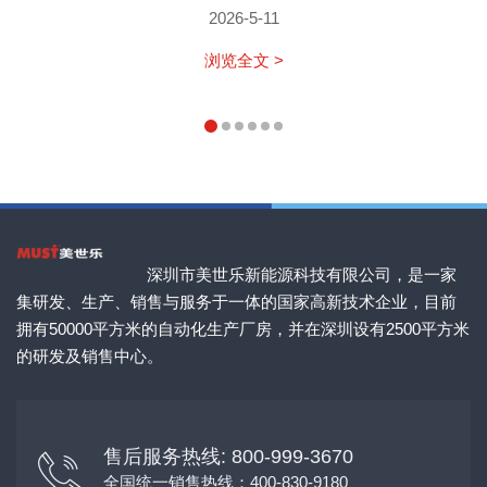
2026-5-11
浏览全文 >
深圳市美世乐新能源科技有限公司，是一家
集研发、生产、销售与服务于一体的国家高新技术企业，目前
拥有50000平方米的自动化生产厂房，并在深圳设有2500平方米
的研发及销售中心。
售后服务热线: 800-999-3670
全国统一销售热线：400-830-9180