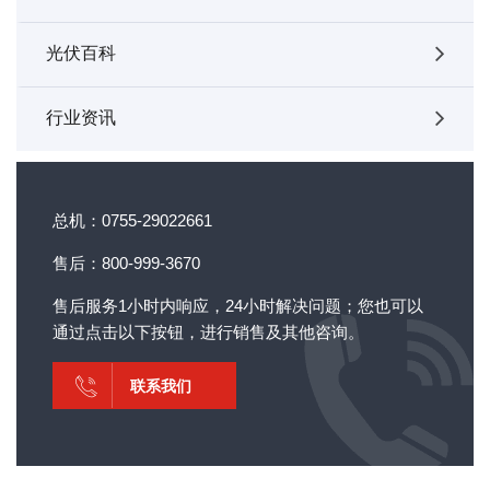
光伏百科
行业资讯
总机：0755-29022661
售后：800-999-3670
售后服务1小时内响应，24小时解决问题；您也可以
通过点击以下按钮，进行销售及其他咨询。
联系我们