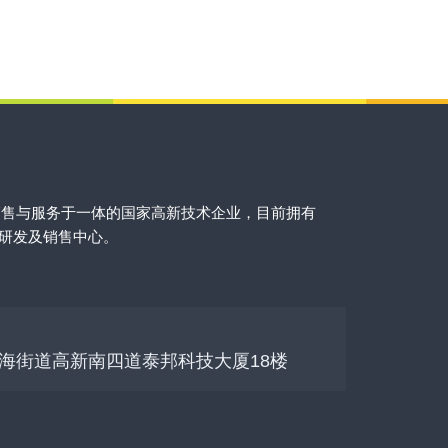
销售与服务于一体的国家高新技术企业，目前拥有
的研发及销售中心。
海街道高新南四道泰邦科技大厦18楼