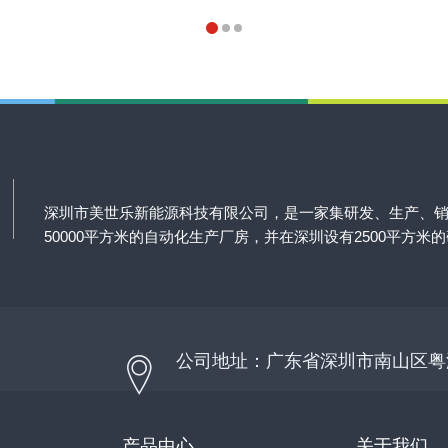
深圳市美世乐新能源科技有限公司，是一家集研发、生产、
50000平方米的自动化生产厂房，并在深圳设有2500平方米
公司地址：广东省深圳市南山区粤
产品中心
关于我们