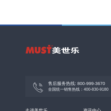
售后服务热线: 800-999-3670
全国统一销售热线：400-830-9180
走进美世乐
资讯中心