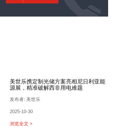
美世乐携定制光储方案亮相尼日利亚能
源展，精准破解西非用电难题
发布者: 美世乐
2025-10-30
浏览全文 >