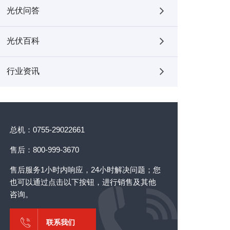
光伏问答
光伏百科
行业资讯
总机：0755-29022661
售后：800-999-3670
售后服务1小时内响应，24小时解决问题；您
也可以通过点击以下按钮，进行销售及其他
咨询。
联系我们