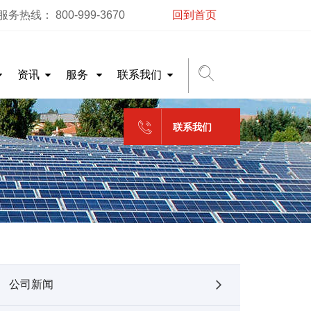
务热线： 800-999-3670
回到首页
资讯
服务
联系我们
联系我们
公司新闻