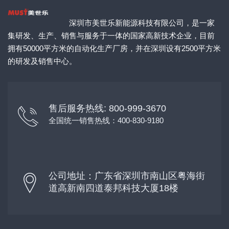
深圳市美世乐新能源科技有限公司，是一家
集研发、生产、销售与服务于一体的国家高新技术企业，目前
拥有50000平方米的自动化生产厂房，并在深圳设有2500平方米
的研发及销售中心。
售后服务热线: 800-999-3670
全国统一销售热线：400-830-9180
公司地址：广东省深圳市南山区粤海街
道高新南四道泰邦科技大厦18楼