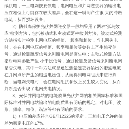
续供电，一旦电网恢复供电，电网电压和并网逆变器的输出电
压在相位上可能存在较大差异，会在这一瞬间产生很 大的冲击
电流，从而损坏设备。
2）防孤岛保护光伏并网逆变器一般均采用了两种“孤岛效
应”检测方法，包括被动式和主动式两种检测方法。被动式检测
方法指实时检测电网电压的幅值、 频率和相位，当电网失电
时，会在电网电压的幅值、频率和相位等参数上产生跳变信
号，通过检测跳变信号来判断电网是否失电；主动式检测方法
指对电网参数产生 小干扰信号，通过检测反馈信号来判断电网
是否失电，其中一种方法就是通过测量逆变器输出的谐波电流
在并网点所产生的谐波电压值，从而得到电网阻抗来进行判
断，当电网失电时，会在电网阻抗参数上发生较大变化，从而
判断是否出现了电网失电情况。
3、光伏并网电站的电能质量光伏并网的相关国家标准和国
际标准对并网电站输出的电能质量有明确的规定。对电压、波
形、频率、相位、谐波等都有明确的要求。
1）电压偏差应符合GB/T12325的规定，三相电压允许的偏
差为额定电压的±7%。