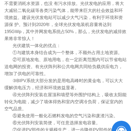
不需要消耗水资源，也没 有污水排放。光伏发电的应用，将大
大减轻二氧化碳等各类污染气体，能带来巨大的社会效益和环
境效益。建设光伏发电站可以减少大气污染，有利于环境和资
源保 护。预计到2020年，全球光伏发电装机容量将达到
195GWp，其中并网发电系统占50%，那么，光伏发电的减排效
果将非常惊人！
光伏建筑一体化的优点：
①与建筑本身结合成为一个整体，不额外占用土地资源。
②可原地发电、原地用电，在一定距离范围内可以节省电站
送电网的投资。有光伏阵列和公共电网共同给负载供应电力，
增加了供电的可靠性。
③BIPV系统大部分发的是用电高峰时的黄金电，可以大大
缓解供电压力，经济和环境效益显著。
④光伏阵列安装在屋顶和墙壁等外围护结构上，吸收太阳能
转化为电能，减少了墙体得热和室内空调冷负荷，保证室内的
空气品质。
⑤避免使用一般化石燃料发电的空气污染和废渣污染。
⑥光伏阵列安装简便，可任意选择发电容量。
⑦促进PV部件的大规模生产，进一步降低PV部件的市场价