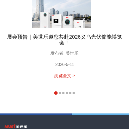
展会预告｜美世乐邀您共赴2026义乌光伏储能博览
会！
发布者: 美世乐
2026-5-11
浏览全文 >