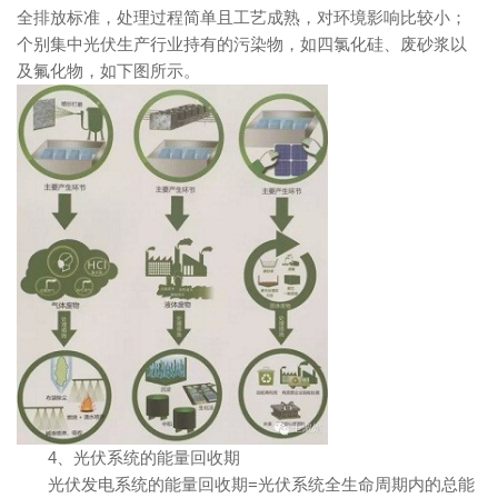
全排放标准，处理过程简单且工艺成熟，对环境影响比较小；
个别集中光伏生产行业持有的污染物，如四氯化硅、废砂浆以
及氟化物，如下图所示。
4、光伏系统的能量回收期
光伏发电系统的能量回收期=光伏系统全生命周期内的总能