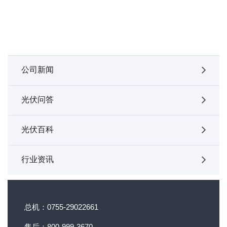
公司新闻
光伏问答
光伏百科
行业资讯
总机：0755-29022661
售后：800-999-3670