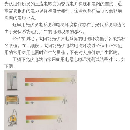
光伏组件所发的直流电转变为交流电并实现和电网的连接，通
常需要很多的电力设备和电子器件，这些设备在运行时会影响
周围的电磁环境。
这里用光伏发电系统和电磁环境指代存在于光伏系统周边的
由于光伏系统运行产生的电磁现象的总和。
经科学测定，太阳能光伏发电系统的电磁环境低于各项指标
的限值。在工频段，太阳能光伏电站电磁环境甚至低于正常使
用的常用家用电器时产生的量值，不会对人身健康产生影响。
工频下光伏电站与常用家用电器电磁环境测试结果对比，如
下图。