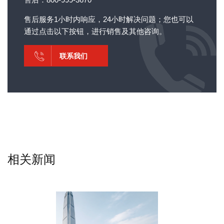
售后服务1小时内响应，24小时解决问题；您也可以
通过点击以下按钮，进行销售及其他咨询。
联系我们
相关新闻