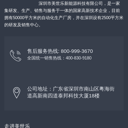
深圳市美世乐新能源科技有限公司，是一家
集研发、生产、销售与服务于一体的国家高新技术企业，目前
拥有50000平方米的自动化生产厂房，并在深圳设有2500平方米
的研发及销售中心。
售后服务热线: 800-999-3670
全国统一销售热线：400-830-9180
公司地址：广东省深圳市南山区粤海街
道高新南四道泰邦科技大厦18楼
走进美世乐