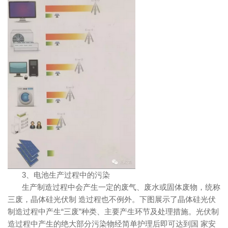
3、电池生产过程中的污染
生产制造过程中会产生一定的废气、废水或固体废物，统称
三废，晶体硅光伏制 造过程也不例外。下图展示了晶体硅光伏
制造过程中产生“三废”种类、主要产生环节及处理措施。光伏制
造过程中产生的绝大部分污染物经简单护理后即可达到国 家安