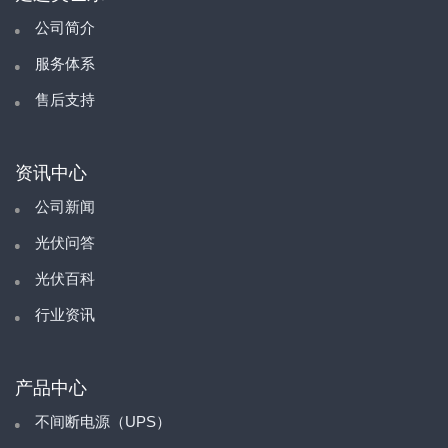
公司简介
服务体系
售后支持
资讯中心
公司新闻
光伏问答
光伏百科
行业资讯
产品中心
不间断电源（UPS）