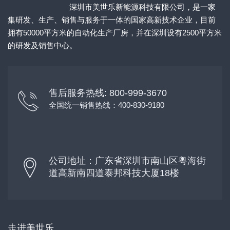
深圳市美世乐新能源科技有限公司，是一家
集研发、生产、销售与服务于一体的国家高新技术企业，目前
拥有50000平方米的自动化生产厂房，并在深圳设有2500平方米
的研发及销售中心。
售后服务热线: 800-999-3670
全国统一销售热线：400-830-9180
公司地址：广东省深圳市南山区粤海街
道高新南四道泰邦科技大厦18楼
走进美世乐