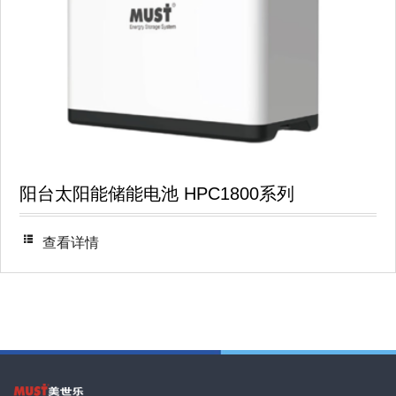
阳台太阳能储能电池 HPC1800系列
查看详情