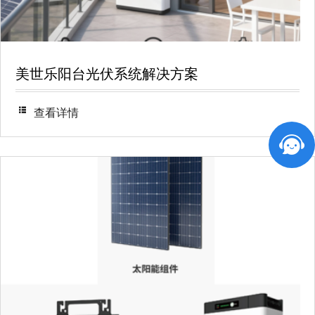
美世乐阳台光伏系统解决方案
查看详情