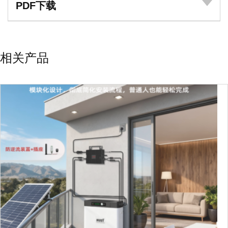
PDF下载
相关产品