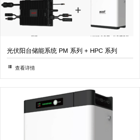
光伏阳台储能系统 PM 系列 + HPC 系列
查看详情