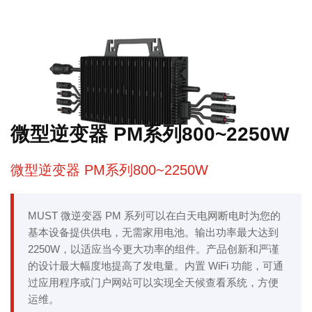
微型逆变器 PM系列800~2250W
微型逆变器 PM系列800~2250W
MUST 微逆变器 PM 系列可以在白天电网断电时为您的
基本设备提供供电，无需家用电池。输出功率最大达到
2250W，以适应当今更大功率的组件。产品创新和严谨
的设计最大幅度地提高了发电量。内置 WiFi 功能，可通
过应用程序或门户网站可以实现全天候查看系统，方便
运维。