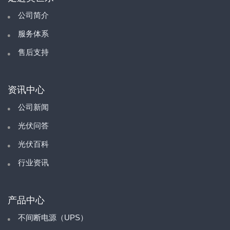
公司简介
服务体系
售后支持
资讯中心
公司新闻
光伏问答
光伏百科
行业资讯
产品中心
不间断电源（UPS）