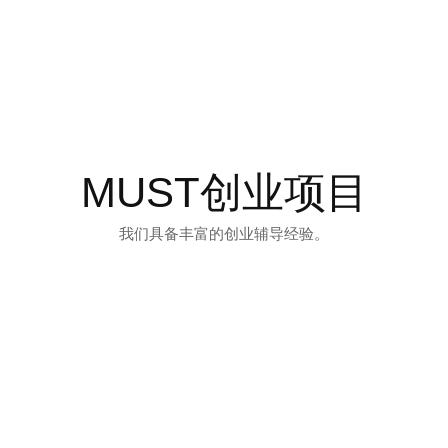
MUST创业项目
我们具备丰富的创业辅导经验。
核心研发团队