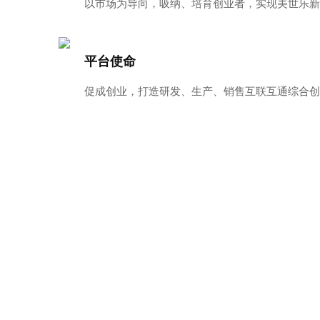
以市场为导向，吸纳、培育创业者，实现美世乐新
平台使命
促成创业，打造研发、生产、销售互联互通综合创