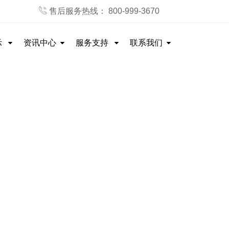
售后服务热线： 800-999-3670
示
资讯中心
服务支持
联系我们