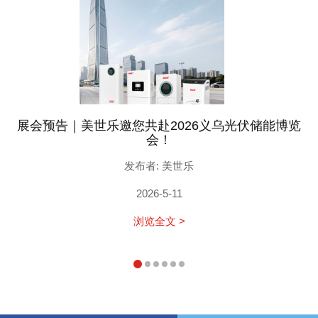
展会预告｜美世乐邀您共赴2026义乌光伏储能博览
会！
发布者: 美世乐
2026-5-11
浏览全文 >