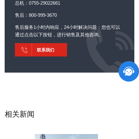
总机：0755-29022661
售后：800-999-3670
售后服务1小时内响应，24小时解决问题；您也可以
通过点击以下按钮，进行销售及其他咨询。
联系我们
相关新闻