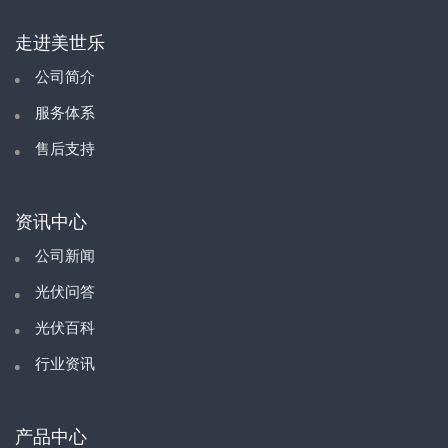
走进美世乐
公司简介
服务体系
售后支持
资讯中心
公司新闻
光伏问答
光伏百科
行业资讯
产品中心