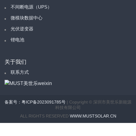
不间断电源（UPS）
微模块数据中心
光伏逆变器
锂电池
关于我们
联系方式
备案号：粤ICP备2023091785号
| Copyright © 深圳市美世乐新能源
科技有限公司
ALL RIGHTS RESERVED
WWW.MUSTSOLAR.CN