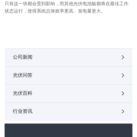
只有这一块都会受到影响，而其他光伏电池板都将在最佳工作
状态运行，使得系统总体效率更高、发电量更大。
公司新闻
光伏问答
光伏百科
行业资讯