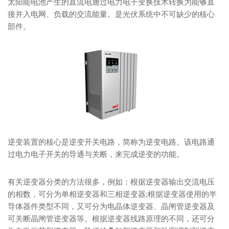
太阳能电池产生的直流电通过电力电子变换技术转换为能够直
接并入电网、负载的交流能量。是光伏系统中不可缺少的核心
部件。
逆变装置的核心是逆变开关电路，简称为逆变电路。该电路通
过电力电子开关的导通与关断，来完成逆变的功能。
有关逆变器分类的方法很多，例如：根据逆变器输出交流电压
的相数，可分为单相逆变器和三相逆变器;根据逆变器使用的半
导体器件类型不同，又可分为电晶体逆变器、晶闸管逆变器及
可关断晶闸管逆变器等。根据逆变器线路原理的不同，还可分