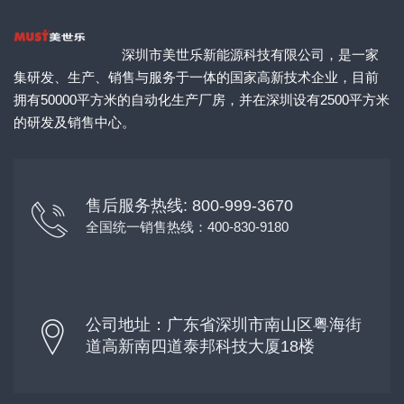
深圳市美世乐新能源科技有限公司，是一家
集研发、生产、销售与服务于一体的国家高新技术企业，目前
拥有50000平方米的自动化生产厂房，并在深圳设有2500平方米
的研发及销售中心。
售后服务热线: 800-999-3670
全国统一销售热线：400-830-9180
公司地址：广东省深圳市南山区粤海街
道高新南四道泰邦科技大厦18楼