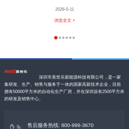
2026-5-11
浏览全文 >
深圳市美世乐新能源科技有限公司，是一家
集研发、生产、销售与服务于一体的国家高新技术企业，目前
拥有50000平方米的自动化生产厂房，并在深圳设有2500平方米
的研发及销售中心。
售后服务热线: 800-999-3670