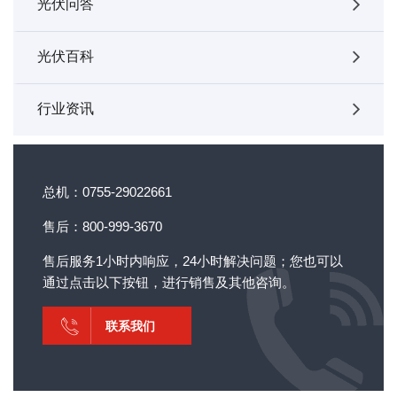
光伏问答
光伏百科
行业资讯
总机：0755-29022661
售后：800-999-3670
售后服务1小时内响应，24小时解决问题；您也可以
通过点击以下按钮，进行销售及其他咨询。
联系我们