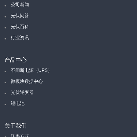
公司新闻
光伏问答
光伏百科
行业资讯
产品中心
不间断电源（UPS）
微模块数据中心
光伏逆变器
锂电池
关于我们
联系方式