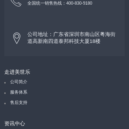
全国统一销售热线：400-830-9180
公司地址：广东省深圳市南山区粤海街
道高新南四道泰邦科技大厦18楼
走进美世乐
公司简介
服务体系
售后支持
资讯中心