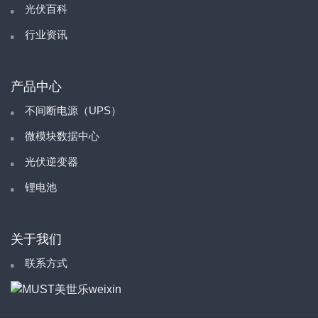
光伏百科
行业资讯
产品中心
不间断电源（UPS）
微模块数据中心
光伏逆变器
锂电池
关于我们
联系方式