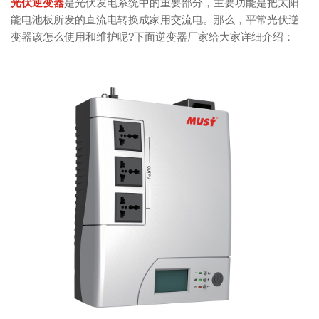
光伏逆变器
是光伏发电系统中的重要部分，主要功能是把太阳
能电池板所发的直流电转换成家用交流电。那么，平常光伏逆
变器该怎么使用和维护呢?下面逆变器厂家给大家详细介绍：