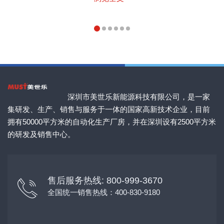
深圳市美世乐新能源科技有限公司，是一家
集研发、生产、销售与服务于一体的国家高新技术企业，目前
拥有50000平方米的自动化生产厂房，并在深圳设有2500平方米
的研发及销售中心。
售后服务热线: 800-999-3670
全国统一销售热线：400-830-9180