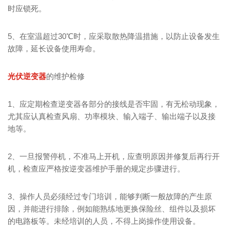
时应锁死。
5、在室温超过30℃时，应采取散热降温措施，以防止设备发生
故障，延长设备使用寿命。
光伏逆变器
的维护检修
1、应定期检查逆变器各部分的接线是否牢固，有无松动现象，
尤其应认真检查风扇、功率模块、输入端子、输出端子以及接
地等。
2、一旦报警停机，不准马上开机，应查明原因并修复后再行开
机，检查应严格按逆变器维护手册的规定步骤进行。
3、操作人员必须经过专门培训，能够判断一般故障的产生原
因，并能进行排除，例如能熟练地更换保险丝、组件以及损坏
的电路板等。未经培训的人员，不得上岗操作使用设备。