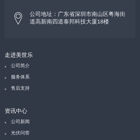
公司地址：广东省深圳市南山区粤海街
道高新南四道泰邦科技大厦18楼
走进美世乐
公司简介
服务体系
售后支持
资讯中心
公司新闻
光伏问答