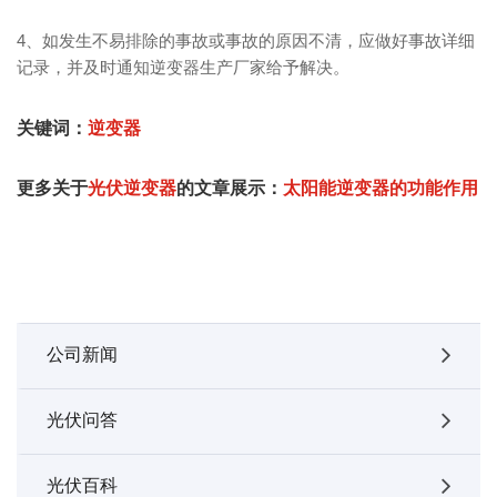
4、如发生不易排除的事故或事故的原因不清，应做好事故详细
记录，并及时通知逆变器生产厂家给予解决。
关键词：
逆变器
更多关于
光伏逆变器
的文章展示：
太阳能逆变器的功能作用
公司新闻
光伏问答
光伏百科