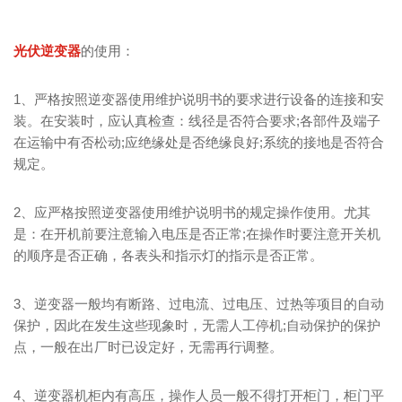
光伏逆变器
的使用：
1、严格按照逆变器使用维护说明书的要求进行设备的连接和安
装。在安装时，应认真检查：线径是否符合要求;各部件及端子
在运输中有否松动;应绝缘处是否绝缘良好;系统的接地是否符合
规定。
2、应严格按照逆变器使用维护说明书的规定操作使用。尤其
是：在开机前要注意输入电压是否正常;在操作时要注意开关机
的顺序是否正确，各表头和指示灯的指示是否正常。
3、逆变器一般均有断路、过电流、过电压、过热等项目的自动
保护，因此在发生这些现象时，无需人工停机;自动保护的保护
点，一般在出厂时已设定好，无需再行调整。
4、逆变器机柜内有高压，操作人员一般不得打开柜门，柜门平