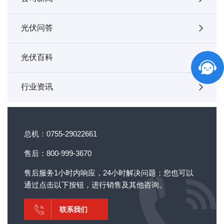
光伏问答
光伏百科
行业资讯
总机：0755-29022661
售后：800-999-3670
售后服务1小时内响应，24小时解决问题；您也可以
通过点击以下按钮，进行销售及其他咨询。
联系我们