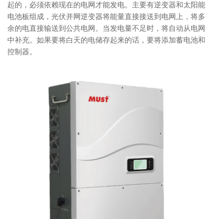
起的，必须依赖现在的电网才能发电。主要有逆变器和太阳能
电池板组成，光伏并网逆变器将能量直接接送到电网上，将多
余的电直接输送到公共电网。当发电量不足时，将自动从电网
中补充。如果要将白天的电储存起来的话，要将添加蓄电池和
控制器。