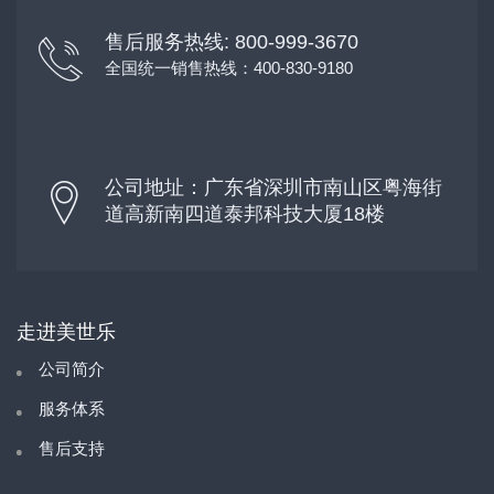
售后服务热线: 800-999-3670
全国统一销售热线：400-830-9180
公司地址：广东省深圳市南山区粤海街
道高新南四道泰邦科技大厦18楼
走进美世乐
公司简介
服务体系
售后支持