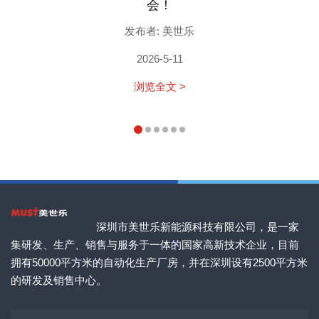
会！
发布者: 美世乐
2026-5-11
浏览全文 >
深圳市美世乐新能源科技有限公司，是一家
集研发、生产、销售与服务于一体的国家高新技术企业，目前
拥有50000平方米的自动化生产厂房，并在深圳设有2500平方米
的研发及销售中心。