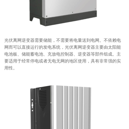
光伏离网逆变器需要储能，不需要将电量送到电网。不依赖电
网而可以直接运行的发电系统，光伏离网逆变器主要由太阳能
电池板、储能蓄电池、充放电控制器、逆变器等部件组成。主
要适用于经常停电或者无电无网的地区使用，具有非常强的实
用性。