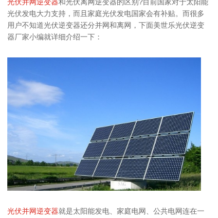
光伏并网逆变器
和光伏离网逆变器的区别?目前国家对于太阳能
光伏发电大力支持，而且家庭光伏发电国家会有补贴。而很多
用户不知道光伏逆变器还分并网和离网，下面美世乐光伏逆变
器厂家小编就详细介绍一下：
光伏并网逆变器
就是太阳能发电、家庭电网、公共电网连在一