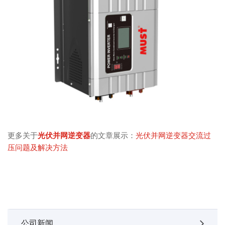
更多关于
光伏并网逆变器
的文章展示：
光伏并网逆变器交流过
压问题及解决方法
公司新闻