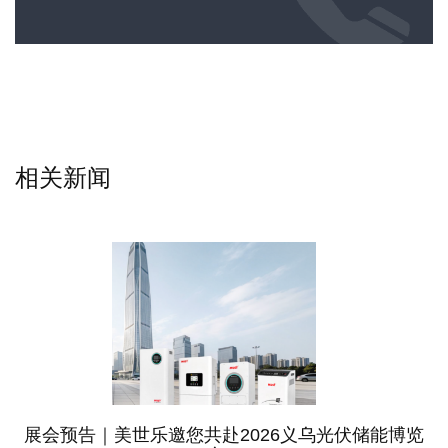
相关新闻
展会预告｜美世乐邀您共赴2026义乌光伏储能博览