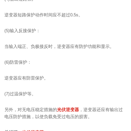
逆变器短路保护动作时间应不超过0.5s。
(5)输入反接保护：
当输入端正、负极接反时，逆变器应有防护功能和显示。
(6)防雷保护：
逆变器应有防雷保护。
(7)过温保护等。
另外，对无电压稳定措施的
光伏逆变器
，逆变器还应有输出过
电压防护措施，以使负载免受过电压的损害。