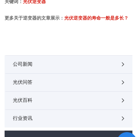
关键词：
光伏逆变器
更多关于逆变器的文章展示：
光伏逆变器的寿命一般是多长？
公司新闻
光伏问答
光伏百科
行业资讯