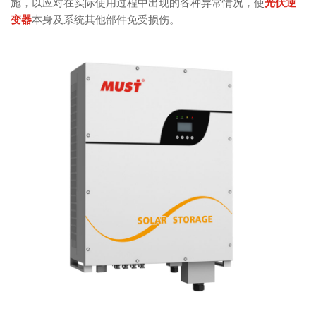
施，以应对在实际使用过程中出现的各种异常情况，使
光伏逆
变器
本身及系统其他部件免受损伤。