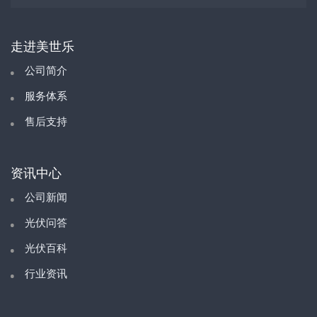
走进美世乐
公司简介
服务体系
售后支持
资讯中心
公司新闻
光伏问答
光伏百科
行业资讯