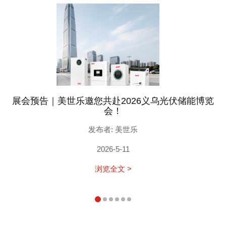
展会预告｜美世乐邀您共赴2026义乌光伏储能博览
会！
发布者: 美世乐
2026-5-11
浏览全文 >