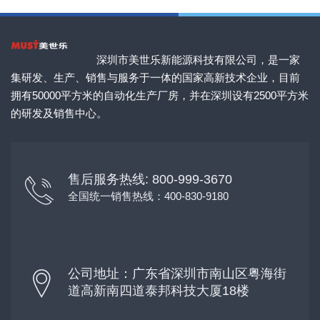
深圳市美世乐新能源科技有限公司，是一家
集研发、生产、销售与服务于一体的国家高新技术企业，目前
拥有50000平方米的自动化生产厂房，并在深圳设有2500平方米
的研发及销售中心。
售后服务热线: 800-999-3670
全国统一销售热线：400-830-9180
公司地址：广东省深圳市南山区粤海街
道高新南四道泰邦科技大厦18楼