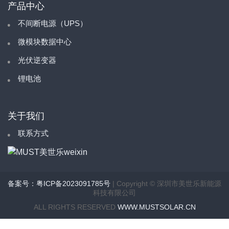
产品中心
不间断电源（UPS）
微模块数据中心
光伏逆变器
锂电池
关于我们
联系方式
备案号：粤ICP备2023091785号
| Copyright © 深圳市美世乐新能源
科技有限公司
ALL RIGHTS RESERVED
WWW.MUSTSOLAR.CN