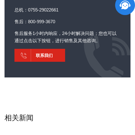
总机：0755-29022661
售后：800-999-3670
售后服务1小时内响应，24小时解决问题；您也可以
通过点击以下按钮，进行销售及其他咨询。
联系我们
相关新闻