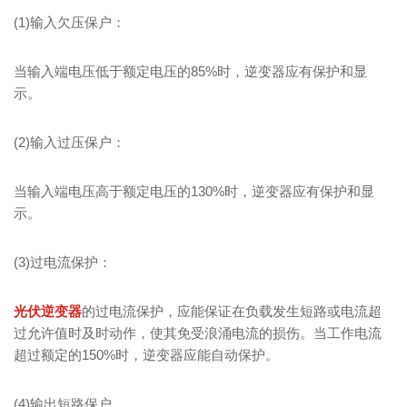
(1)输入欠压保户：
当输入端电压低于额定电压的85%时，逆变器应有保护和显
示。
(2)输入过压保户：
当输入端电压高于额定电压的130%时，逆变器应有保护和显
示。
(3)过电流保护：
光伏逆变器
的过电流保护，应能保证在负载发生短路或电流超
过允许值时及时动作，使其免受浪涌电流的损伤。当工作电流
超过额定的150%时，逆变器应能自动保护。
(4)输出短路保户