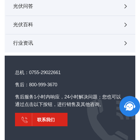
光伏问答
光伏百科
行业资讯
总机：0755-29022661
售后：800-999-3670
售后服务1小时内响应，24小时解决问题；您也可以
通过点击以下按钮，进行销售及其他咨询。
联系我们