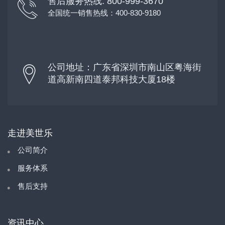
售后服务热线: 800-999-3670
全国统一销售热线：400-830-9180
公司地址：广东省深圳市南山区粤海街
道高新南四道泰邦科技大厦18楼
走进美世乐
公司简介
服务体系
售后支持
资讯中心