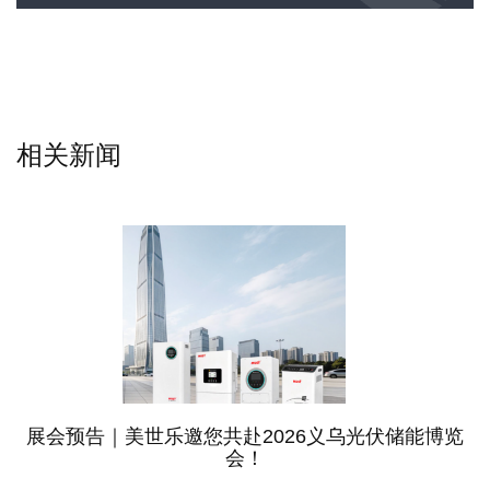
相关新闻
展会预告｜美世乐邀您共赴2026义乌光伏储能博览
会！