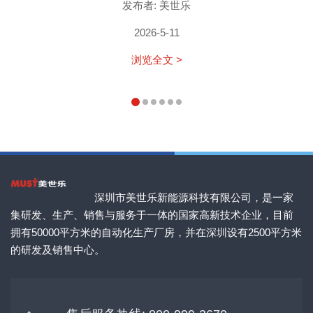
发布者: 美世乐
2026-5-11
浏览全文 >
深圳市美世乐新能源科技有限公司，是一家
集研发、生产、销售与服务于一体的国家高新技术企业，目前
拥有50000平方米的自动化生产厂房，并在深圳设有2500平方米
的研发及销售中心。