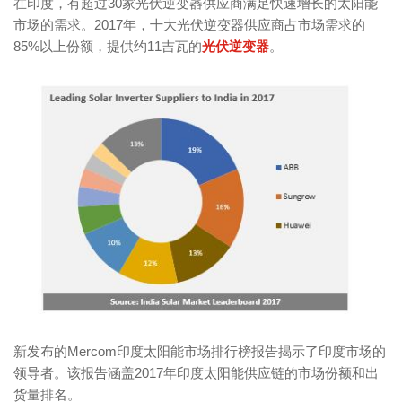
在印度，有超过30家光伏逆变器供应商满足快速增长的太阳能
市场的需求。2017年，十大光伏逆变器供应商占市场需求的
85%以上份额，提供约11吉瓦的
光伏逆变器
。
新发布的Mercom印度太阳能市场排行榜报告揭示了印度市场的
领导者。该报告涵盖2017年印度太阳能供应链的市场份额和出
货量排名。