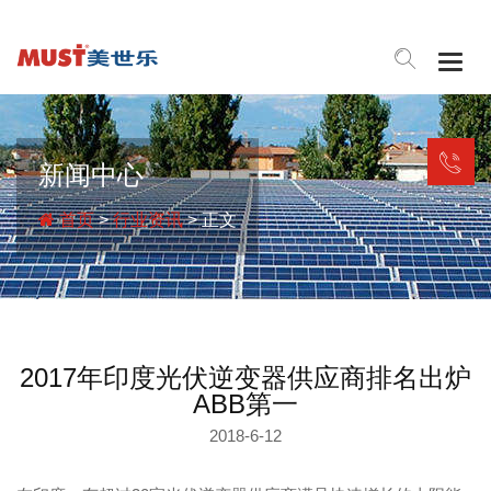
Togg
navig
新闻中心
首页
>
行业资讯
> 正文
2017年印度光伏逆变器供应商排名出炉
ABB第一
2018-6-12