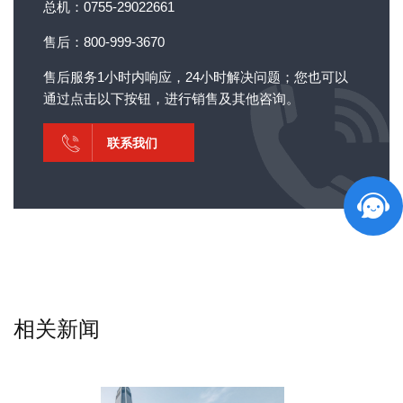
总机：0755-29022661
售后：800-999-3670
售后服务1小时内响应，24小时解决问题；您也可以
通过点击以下按钮，进行销售及其他咨询。
联系我们
相关新闻