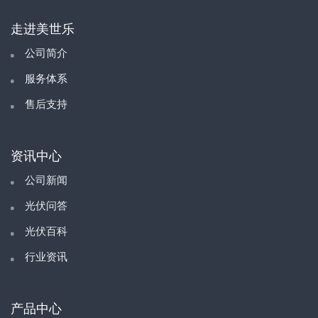
走进美世乐
公司简介
服务体系
售后支持
资讯中心
公司新闻
光伏问答
光伏百科
行业资讯
产品中心