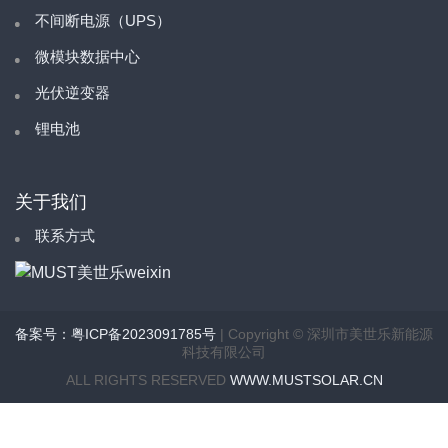
不间断电源（UPS）
微模块数据中心
光伏逆变器
锂电池
关于我们
联系方式
备案号：粤ICP备2023091785号
| Copyright © 深圳市美世乐新能源
科技有限公司
ALL RIGHTS RESERVED
WWW.MUSTSOLAR.CN