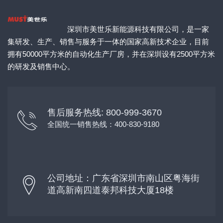
深圳市美世乐新能源科技有限公司，是一家
集研发、生产、销售与服务于一体的国家高新技术企业，目前
拥有50000平方米的自动化生产厂房，并在深圳设有2500平方米
的研发及销售中心。
售后服务热线: 800-999-3670
全国统一销售热线：400-830-9180
公司地址：广东省深圳市南山区粤海街
道高新南四道泰邦科技大厦18楼