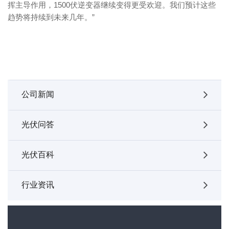
挥主导作用，1500伏逆变器继续变得更受欢迎。我们预计这些
趋势将持续到未来几年。”
公司新闻
光伏问答
光伏百科
行业资讯