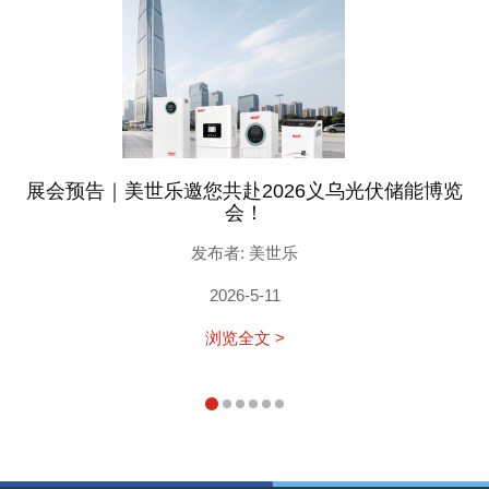
展会预告｜美世乐邀您共赴2026义乌光伏储能博览
会！
发布者: 美世乐
2026-5-11
浏览全文 >