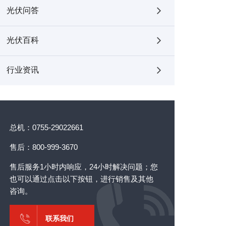
光伏问答
光伏百科
行业资讯
总机：0755-29022661
售后：800-999-3670
售后服务1小时内响应，24小时解决问题；您
也可以通过点击以下按钮，进行销售及其他
咨询。
联系我们