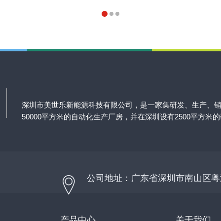
深圳市美世乐新能源科技有限公司，是一家集研发、生产、
50000平方米的自动化生产厂房，并在深圳设有2500平方米
公司地址：广东省深圳市南山区粤
产品中心
关于我们