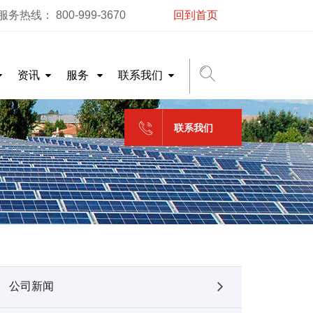
务热线： 800-999-3670
回到首页
资讯
服务
联系我们
联系我们
公司新闻