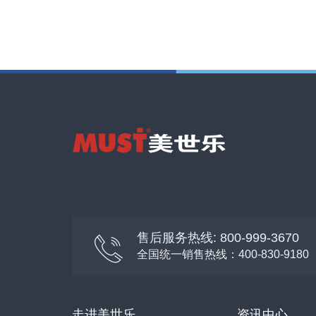
售后服务热线: 800-999-3670
全国统一销售热线：400-830-9180
走进美世乐
资讯中心