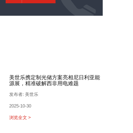
美世乐携定制光储方案亮相尼日利亚能
源展，精准破解西非用电难题
发布者: 美世乐
2025-10-30
浏览全文 >