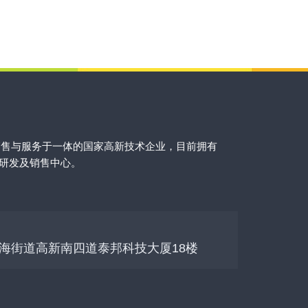
销售与服务于一体的国家高新技术企业，目前拥有
的研发及销售中心。
海街道高新南四道泰邦科技大厦18楼