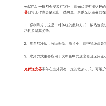
光伏电站一般都会安装在室外，像光伏逆变器这样的
器
日常工作也会散发出一些热量。所以光伏逆变器在
1、强制风冷，这是一种传统的散热方式，散热速度
功耗多是其劣势。
2、看自然冷却，故障率低、噪音小、保护等级高是
3、水冷方式主要应用于大型集中式逆变器且应用较
光伏逆变器
常年在室外要有一定的散热方式、可维护