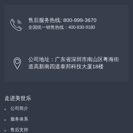
售后服务热线: 800-999-3670
全国统一销售热线：400-830-9180
公司地址：广东省深圳市南山区粤海街
道高新南四道泰邦科技大厦18楼
走进美世乐
公司简介
服务体系
售后支持