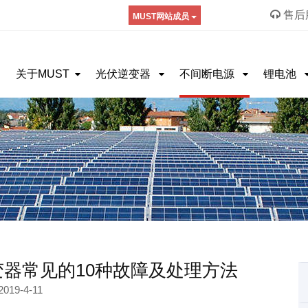
售后服
MUST网站成员
关于MUST
光伏逆变器
不间断电源
锂电池
变器常见的10种故障及处理方法
2019-4-11