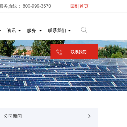
务热线： 800-999-3670
回到首页
资讯
服务
联系我们
联系我们
公司新闻