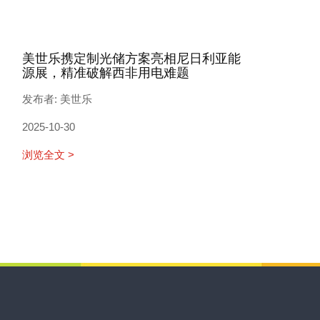
美世乐携定制光储方案亮相尼日利亚能
源展，精准破解西非用电难题
发布者: 美世乐
2025-10-30
浏览全文 >