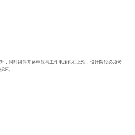
升，同时组件开路电压与工作电压也在上涨，设计阶段必须考
损坏。