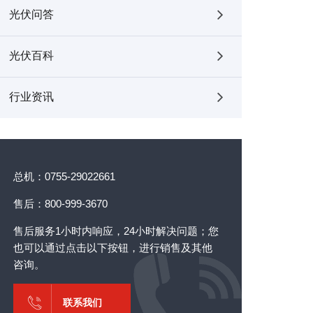
光伏问答
光伏百科
行业资讯
总机：0755-29022661
售后：800-999-3670
售后服务1小时内响应，24小时解决问题；您
也可以通过点击以下按钮，进行销售及其他
咨询。
联系我们