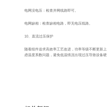
电网没电压：检查并网线路即可。
电网缺相：检查缺相电路，即无电压线路。
10、直流过压保护
随着组件追求高效率工艺改进，功率等级不断更新上
虑温度系数问题，避免低温情况出现过压导致设备硬