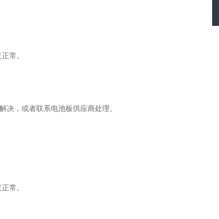
复正常。
忙解决，或者联系电池板供应商处理。
复正常。