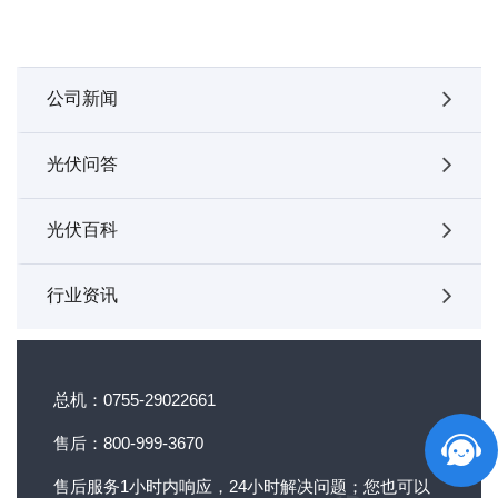
公司新闻
光伏问答
光伏百科
行业资讯
总机：0755-29022661
售后：800-999-3670
售后服务1小时内响应，24小时解决问题；您也可以