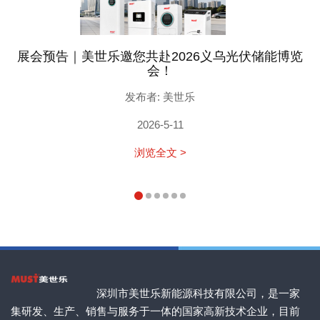
展会预告｜美世乐邀您共赴2026义乌光伏储能博览
会！
发布者: 美世乐
2026-5-11
浏览全文 >
深圳市美世乐新能源科技有限公司，是一家
集研发、生产、销售与服务于一体的国家高新技术企业，目前