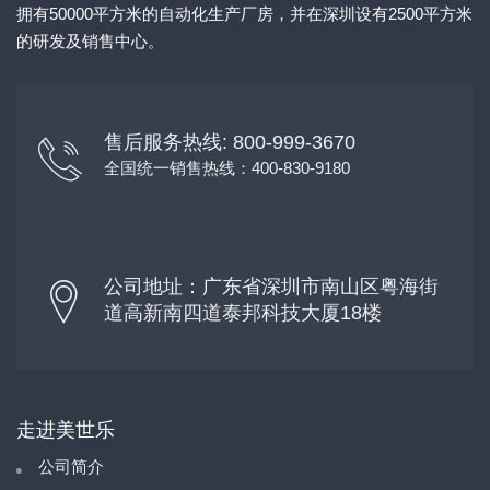
拥有50000平方米的自动化生产厂房，并在深圳设有2500平方米
的研发及销售中心。
售后服务热线: 800-999-3670
全国统一销售热线：400-830-9180
公司地址：广东省深圳市南山区粤海街
道高新南四道泰邦科技大厦18楼
走进美世乐
公司简介