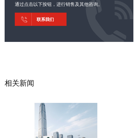
通过点击以下按钮，进行销售及其他咨询。
联系我们
相关新闻