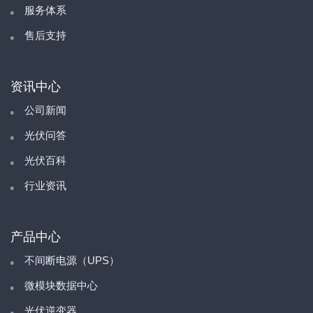
服务体系
售后支持
资讯中心
公司新闻
光伏问答
光伏百科
行业资讯
产品中心
不间断电源（UPS）
微模块数据中心
光伏逆变器