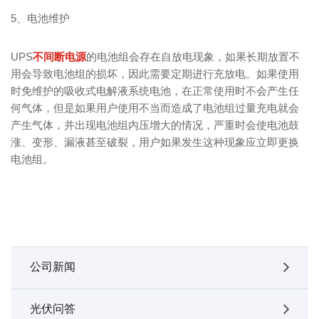
5、电池维护
UPS
不间断电源
的电池组会存在自放电现象，如果长期放置不
用会导致电池组的损坏，因此需要定期进行充放电。如果使用
时免维护的吸收式电解液系统电池，在正常使用时不会产生任
何气体，但是如果用户使用不当而造成了电池组过量充电就会
产生气体，并出现电池组内压增大的情况，严重时会使电池鼓
涨、变形、漏液甚至破裂，用户如果发生这种现象应立即更换
电池组。
公司新闻
光伏问答