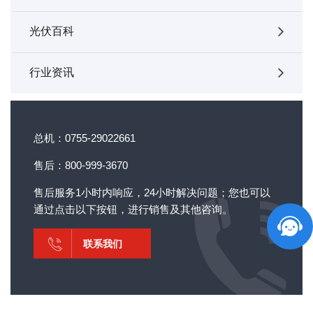
光伏百科
行业资讯
总机：0755-29022661
售后：800-999-3670
售后服务1小时内响应，24小时解决问题；您也可以
通过点击以下按钮，进行销售及其他咨询。
联系我们