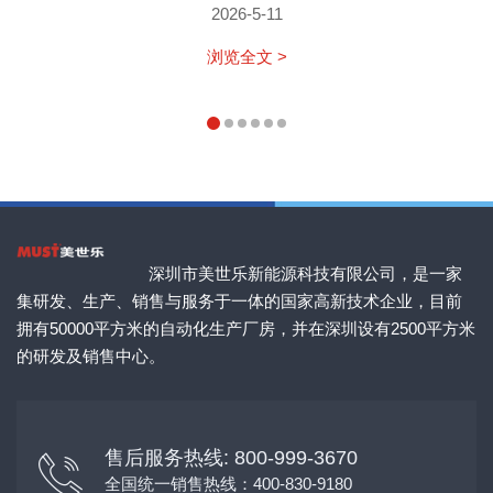
2026-5-11
浏览全文 >
深圳市美世乐新能源科技有限公司，是一家
集研发、生产、销售与服务于一体的国家高新技术企业，目前
拥有50000平方米的自动化生产厂房，并在深圳设有2500平方米
的研发及销售中心。
售后服务热线: 800-999-3670
全国统一销售热线：400-830-9180