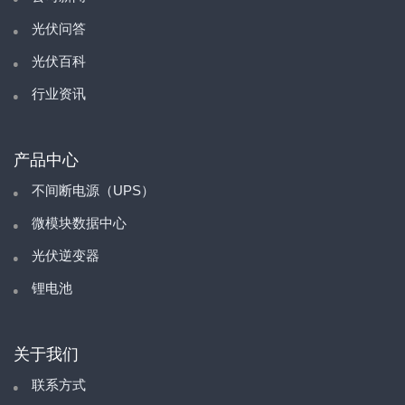
光伏问答
光伏百科
行业资讯
产品中心
不间断电源（UPS）
微模块数据中心
光伏逆变器
锂电池
关于我们
联系方式