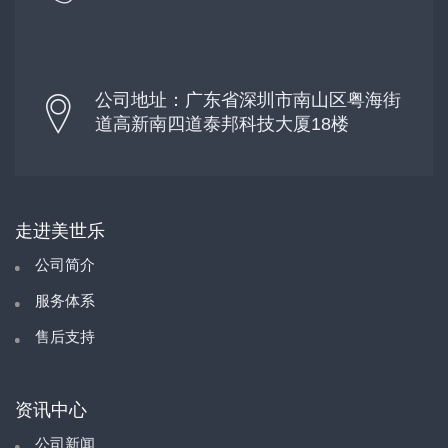
公司地址：广东省深圳市南山区粤海街
道高新南四道泰邦科技大厦18楼
走进美世乐
公司简介
服务体系
售后支持
资讯中心
公司新闻