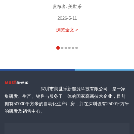
发布者: 美世乐
2026-5-11
浏览全文 >
深圳市美世乐新能源科技有限公司，是一家
集研发、生产、销售与服务于一体的国家高新技术企业，目前
拥有50000平方米的自动化生产厂房，并在深圳设有2500平方米
的研发及销售中心。