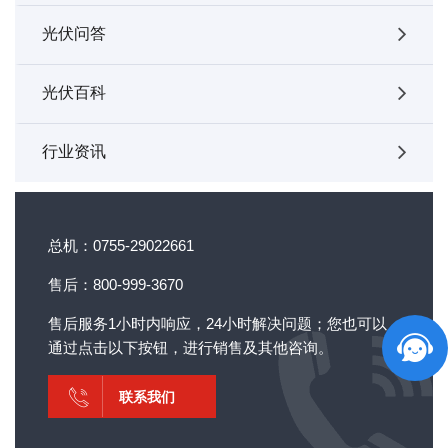
光伏问答
光伏百科
行业资讯
总机：0755-29022661
售后：800-999-3670
售后服务1小时内响应，24小时解决问题；您也可以
通过点击以下按钮，进行销售及其他咨询。
联系我们