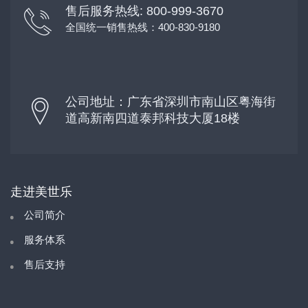
售后服务热线: 800-999-3670
全国统一销售热线：400-830-9180
公司地址：广东省深圳市南山区粤海街
道高新南四道泰邦科技大厦18楼
走进美世乐
公司简介
服务体系
售后支持