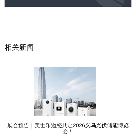
相关新闻
展会预告｜美世乐邀您共赴2026义乌光伏储能博览
会！