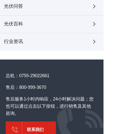
光伏问答
光伏百科
行业资讯
总机：0755-29022661
售后：800-999-3670
售后服务1小时内响应，24小时解决问题；您
也可以通过点击以下按钮，进行销售及其他
咨询。
联系我们