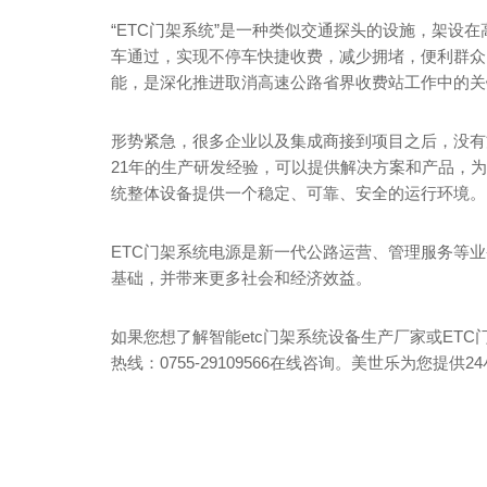
“ETC门架系统”是一种类似交通探头的设施，架设
车通过，实现不停车快捷收费，减少拥堵，便利群众
能，是深化推进取消高速公路省界收费站工作中的关
形势紧急，很多企业以及集成商接到项目之后，没有
21年的生产研发经验，可以提供解决方案和产品，为
统整体设备提供一个稳定、可靠、安全的运行环境。
ETC门架系统电源是新一代公路运营、管理服务等
基础，并带来更多社会和经济效益。
如果您想了解智能etc门架系统设备生产厂家或ET
热线：0755-29109566在线咨询。美世乐为您提