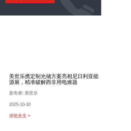
美世乐携定制光储方案亮相尼日利亚能
源展，精准破解西非用电难题
发布者: 美世乐
2025-10-30
浏览全文 >