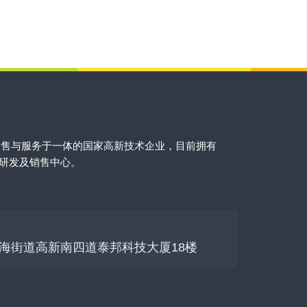
销售与服务于一体的国家高新技术企业，目前拥有
的研发及销售中心。
海街道高新南四道泰邦科技大厦18楼