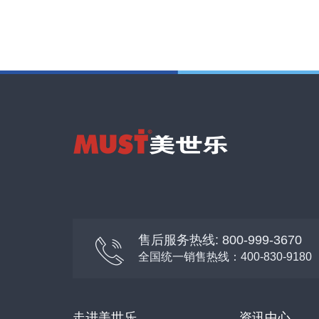
售后服务热线: 800-999-3670
全国统一销售热线：400-830-9180
走进美世乐
资讯中心