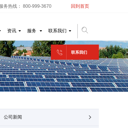
务热线： 800-999-3670
回到首页
资讯
服务
联系我们
联系我们
公司新闻