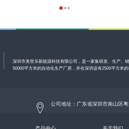
深圳市美世乐新能源科技有限公司，是一家集研发、生产、
50000平方米的自动化生产厂房，并在深圳设有2500平方米
公司地址：广东省深圳市南山区粤
产品中心
关于我们