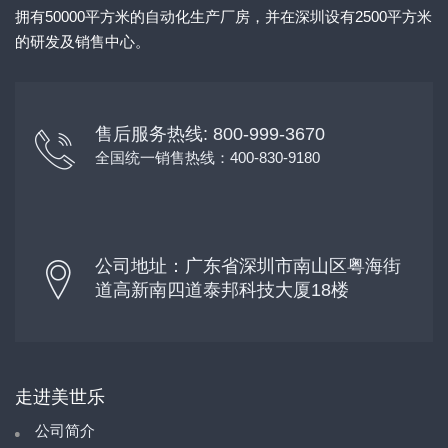
拥有50000平方米的自动化生产厂房，并在深圳设有2500平方米
的研发及销售中心。
售后服务热线: 800-999-3670
全国统一销售热线：400-830-9180
公司地址：广东省深圳市南山区粤海街
道高新南四道泰邦科技大厦18楼
走进美世乐
公司简介