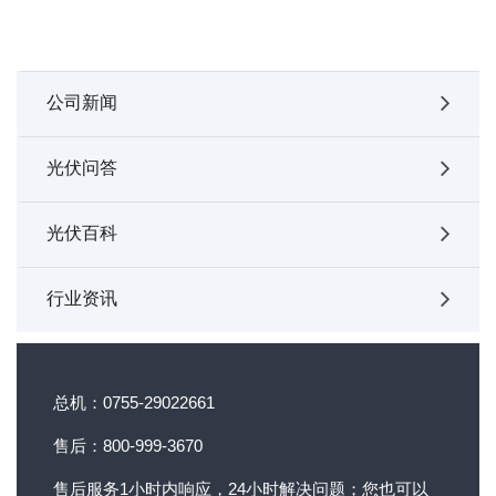
公司新闻
光伏问答
光伏百科
行业资讯
总机：0755-29022661
售后：800-999-3670
售后服务1小时内响应，24小时解决问题；您也可以