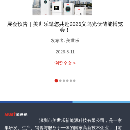
展会预告｜美世乐邀您共赴2026义乌光伏储能博览
会！
发布者: 美世乐
2026-5-11
浏览全文 >
深圳市美世乐新能源科技有限公司，是一家
集研发、生产、销售与服务于一体的国家高新技术企业，目前