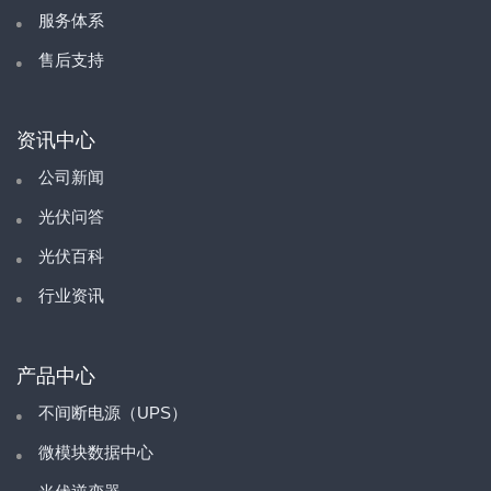
服务体系
售后支持
资讯中心
公司新闻
光伏问答
光伏百科
行业资讯
产品中心
不间断电源（UPS）
微模块数据中心