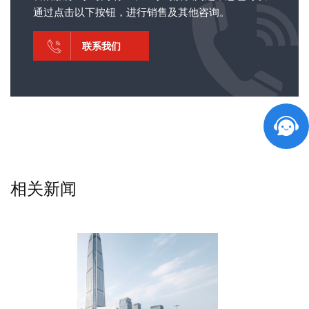
通过点击以下按钮，进行销售及其他咨询。
联系我们
相关新闻