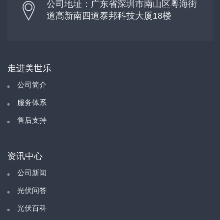
公司地址：广东省深圳市南山区粤海街
道高新南四道泰邦科技大厦18楼
走进美世乐
公司简介
服务体系
售后支持
资讯中心
公司新闻
光伏问答
光伏百科