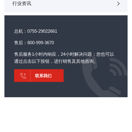
行业资讯
总机：0755-29022661
售后：800-999-3670
售后服务1小时内响应，24小时解决问题；您也可以
通过点击以下按钮，进行销售及其他咨询。
联系我们