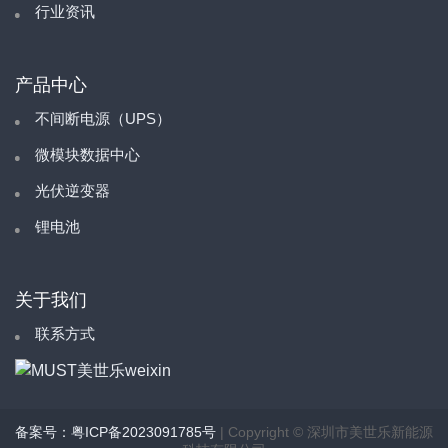
行业资讯
产品中心
不间断电源（UPS）
微模块数据中心
光伏逆变器
锂电池
关于我们
联系方式
备案号：粤ICP备2023091785号
| Copyright © 深圳市美世乐新能源