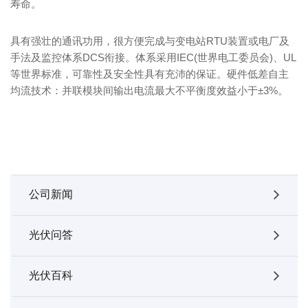
寿命。
具有强壮的通讯功用，很方便完成与变电站RTU装置或电厂及
手法及监控体系DCS衔接。体系采用IEC(世界电工委员会)、UL
等世界标准，可靠性及安全性具有充沛的保证。硬件低差自主
均流技术：并联模块间输出电流最大不平衡度效益小于±3%。
公司新闻
光伏问答
光伏百科