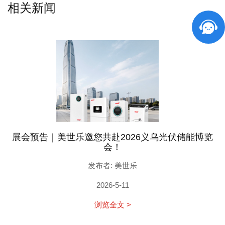
相关新闻
展会预告｜美世乐邀您共赴2026义乌光伏储能博览
会！
发布者: 美世乐
2026-5-11
浏览全文 >