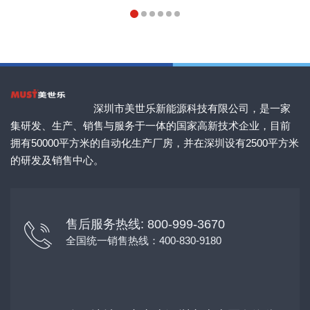
深圳市美世乐新能源科技有限公司，是一家
集研发、生产、销售与服务于一体的国家高新技术企业，目前
拥有50000平方米的自动化生产厂房，并在深圳设有2500平方米
的研发及销售中心。
售后服务热线: 800-999-3670
全国统一销售热线：400-830-9180