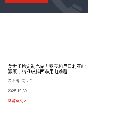
美世乐携定制光储方案亮相尼日利亚能
源展，精准破解西非用电难题
发布者: 美世乐
2025-10-30
浏览全文 >