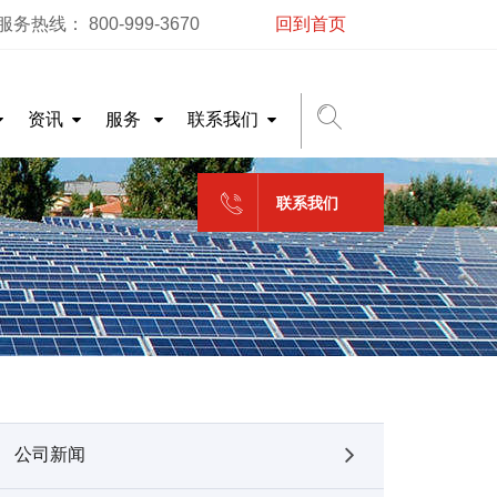
务热线： 800-999-3670
回到首页
资讯
服务
联系我们
联系我们
公司新闻