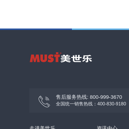
售后服务热线: 800-999-3670
全国统一销售热线：400-830-9180
走进美世乐
资讯中心