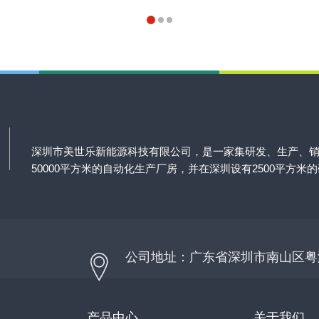
深圳市美世乐新能源科技有限公司，是一家集研发、生产、
50000平方米的自动化生产厂房，并在深圳设有2500平方米
公司地址：广东省深圳市南山区粤
产品中心
关于我们