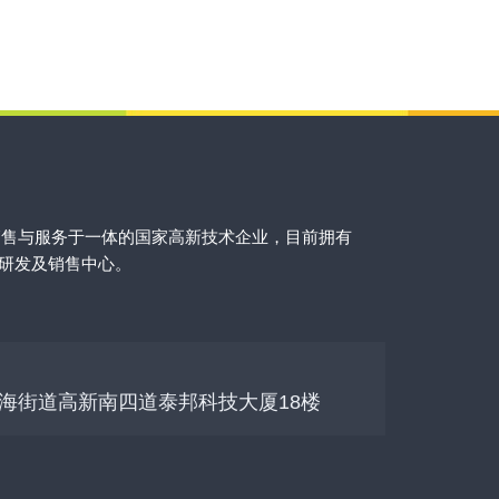
销售与服务于一体的国家高新技术企业，目前拥有
的研发及销售中心。
海街道高新南四道泰邦科技大厦18楼