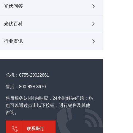
光伏问答
光伏百科
行业资讯
总机：0755-29022661
售后：800-999-3670
售后服务1小时内响应，24小时解决问题；您
也可以通过点击以下按钮，进行销售及其他
咨询。
联系我们