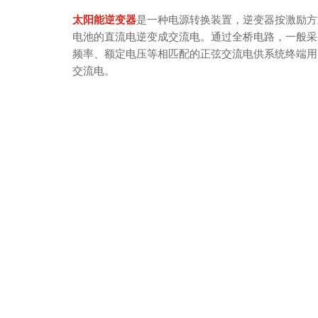
太阳能逆变器
是一种电源转换装置，逆变器按激励方
电池的直流电逆变成交流电。通过全桥电路，一般采
频率、额定电压等相匹配的正弦交流电供系统终端用
交流电。