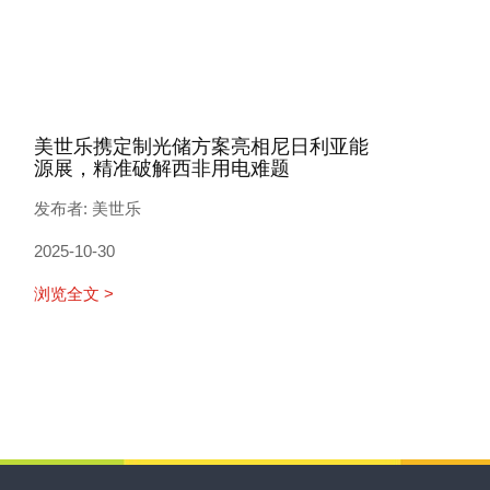
美世乐携定制光储方案亮相尼日利亚能
源展，精准破解西非用电难题
发布者: 美世乐
2025-10-30
浏览全文 >