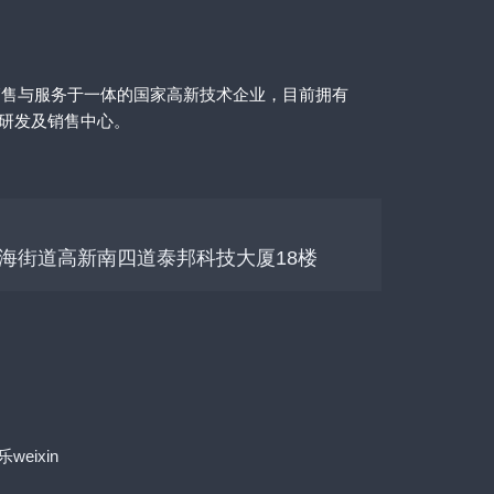
销售与服务于一体的国家高新技术企业，目前拥有
的研发及销售中心。
海街道高新南四道泰邦科技大厦18楼