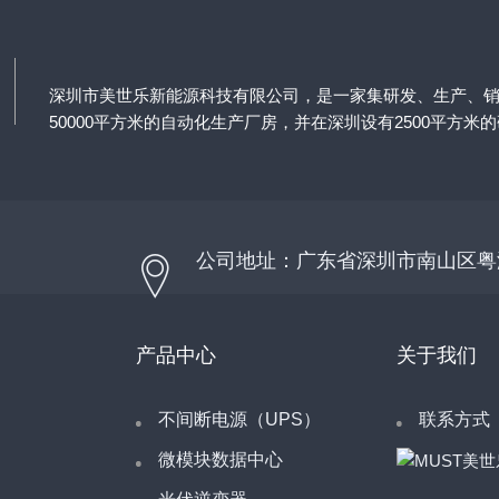
深圳市美世乐新能源科技有限公司，是一家集研发、生产、
50000平方米的自动化生产厂房，并在深圳设有2500平方米
公司地址：广东省深圳市南山区粤
产品中心
关于我们
不间断电源（UPS）
联系方式
微模块数据中心