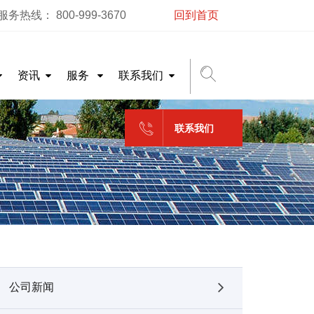
务热线： 800-999-3670
回到首页
资讯
服务
联系我们
联系我们
公司新闻