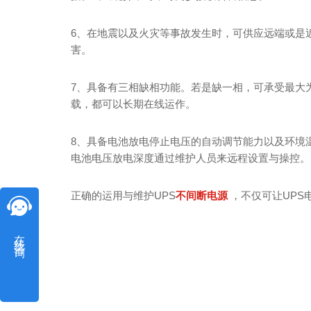
6、在地震以及火灾等事故发生时，可供应远端或是
害。
7、具备有三相缺相功能。若是缺一相，可承受最大为
载，都可以长期在线运作。
8、具备电池放电停止电压的自动调节能力以及环境
电池电压放电深度通过维护人员来远程设置与操控。
正确的运用与维护UPS
不间断电源
，不仅可让UPS
在线咨询