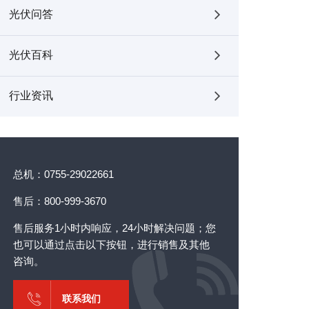
光伏问答
光伏百科
行业资讯
总机：0755-29022661
售后：800-999-3670
售后服务1小时内响应，24小时解决问题；您
也可以通过点击以下按钮，进行销售及其他
咨询。
联系我们