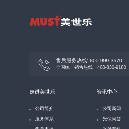
售后服务热线: 800-999-3670
全国统一销售热线：400-830-9180
走进美世乐
资讯中心
公司简介
公司新闻
服务体系
光伏问答