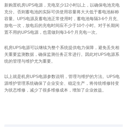
新购置机房UPS电源，充电至少12小时以上，以确保电池充电
充分。否则蓄电池的实际可供使用容量将大大低于蓄电池标称
容量。UPS电源及蓄电池正常使用时，蓄电池每隔3-6个月充、
放电一次，放电后的充电时间应不少于10个小时。对于长期闲
置不用的UPS电源，也需做到每3-6个月充电一次。
机房UPS电源可以继续为整个系统提供电力保障，避免丢失相
关重要监测数据，确保监测任务正常进行。因此对UPS电源系
统的管理与维护尤为重要。
以上就是机房UPS电源参数说明，管理与维护的方法。UPS电
源维护管理系统确保了企业安全、稳定生产，将传统维修转变
为状态维修，减少了很多维修成本，增加了企业效益。