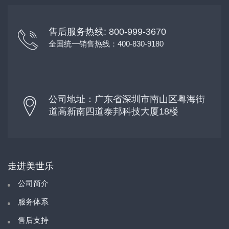
售后服务热线: 800-999-3670
全国统一销售热线：400-830-9180
公司地址：广东省深圳市南山区粤海街
道高新南四道泰邦科技大厦18楼
走进美世乐
公司简介
服务体系
售后支持