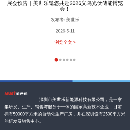
展会预告｜美世乐邀您共赴2026义乌光伏储能博览
会！
发布者: 美世乐
2026-5-11
浏览全文 >
深圳市美世乐新能源科技有限公司，是一家
集研发、生产、销售与服务于一体的国家高新技术企业，目前
拥有50000平方米的自动化生产厂房，并在深圳设有2500平方米
的研发及销售中心。