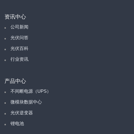
资讯中心
公司新闻
光伏问答
光伏百科
行业资讯
产品中心
不间断电源（UPS）
微模块数据中心
光伏逆变器
锂电池