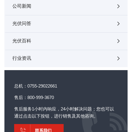
公司新闻
光伏问答
光伏百科
行业资讯
总机：0755-29022661
售后：800-999-3670
售后服务1小时内响应，24小时解决问题；您也可以
通过点击以下按钮，进行销售及其他咨询。
联系我们