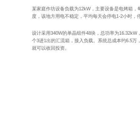
某家庭作坊设备负载为12kW，主要设备是电烤箱，每
度，该地方用电不稳定，平均每天会停电1-2小时
设计采用340W的单晶组件48块，总功率为16.32kW
个3进1出的汇流箱，接入负载。系统总成本约6.5万
就可以收回投资。