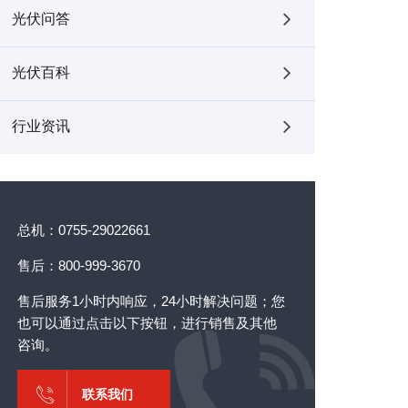
光伏问答
光伏百科
行业资讯
总机：0755-29022661
售后：800-999-3670
售后服务1小时内响应，24小时解决问题；您
也可以通过点击以下按钮，进行销售及其他
咨询。
联系我们