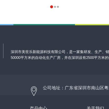
深圳市美世乐新能源科技有限公司，是一家集研发、生产、
50000平方米的自动化生产厂房，并在深圳设有2500平方米
公司地址：广东省深圳市南山区粤
产品中心
关于我们