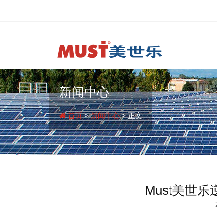
新闻中心
首页
>
新闻中心
> 正文
Must美世