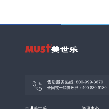
售后服务热线: 800-999-3670
全国统一销售热线：400-830-9180
走进美世乐
资讯中心