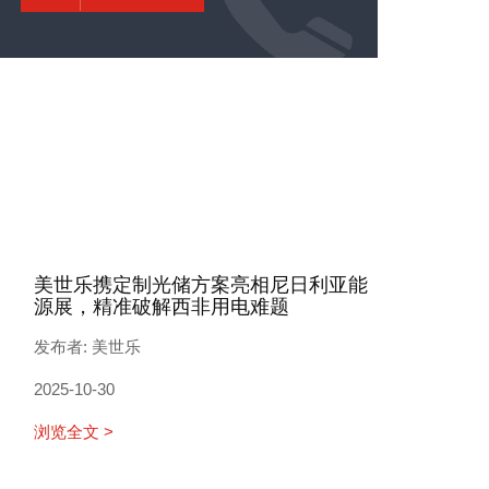
美世乐携定制光储方案亮相尼日利亚能
源展，精准破解西非用电难题
发布者: 美世乐
2025-10-30
浏览全文 >