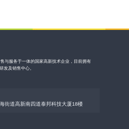
销售与服务于一体的国家高新技术企业，目前拥有
的研发及销售中心。
海街道高新南四道泰邦科技大厦18楼