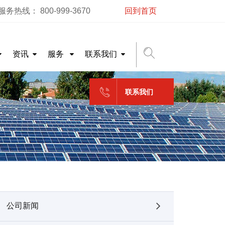
务热线： 800-999-3670
回到首页
资讯
服务
联系我们
联系我们
公司新闻