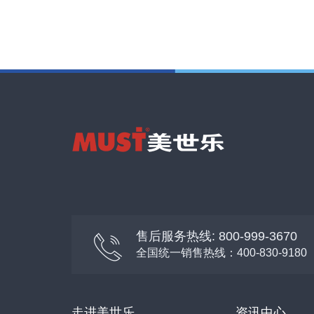
售后服务热线: 800-999-3670
全国统一销售热线：400-830-9180
走进美世乐
资讯中心