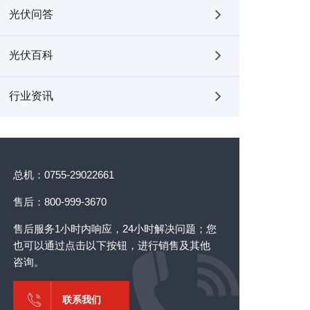
光伏问答
光伏百科
行业资讯
总机：0755-29022661
售后：800-999-3670
售后服务1小时内响应，24小时解决问题；您
也可以通过点击以下按钮，进行销售及其他
咨询。
联系我们