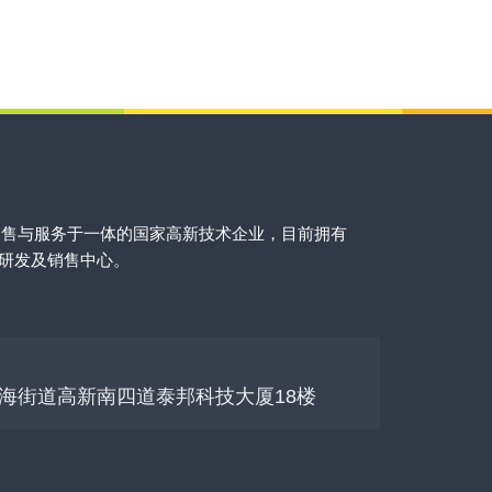
销售与服务于一体的国家高新技术企业，目前拥有
的研发及销售中心。
海街道高新南四道泰邦科技大厦18楼