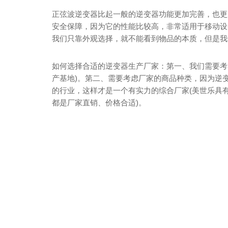
正弦波逆变器比起一般的逆变器功能更加完善，也更
安全保障，因为它的性能比较高，非常适用于移动设
我们只靠外观选择，就不能看到物品的本质，但是我
如何选择合适的逆变器生产厂家：第一、我们需要考察
产基地)。第二、需要考虑厂家的商品种类，因为逆
的行业，这样才是一个有实力的综合厂家(美世乐具
都是厂家直销、价格合适)。