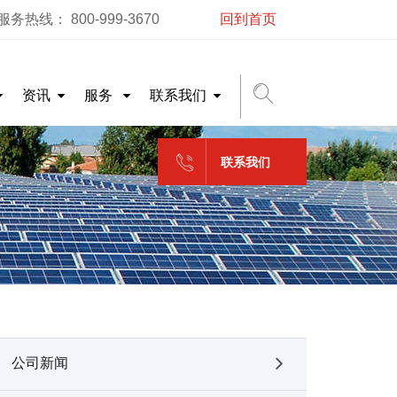
务热线： 800-999-3670
回到首页
资讯
服务
联系我们
联系我们
公司新闻