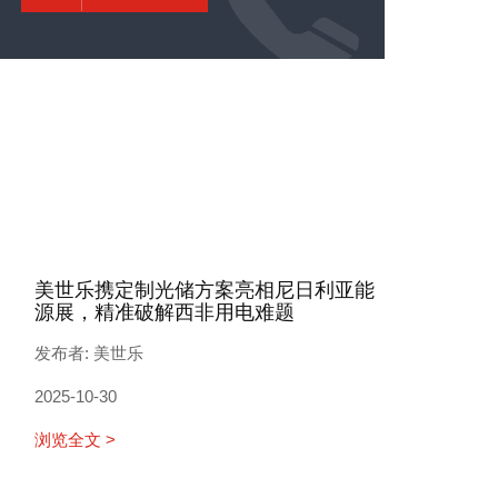
美世乐携定制光储方案亮相尼日利亚能
源展，精准破解西非用电难题
发布者: 美世乐
2025-10-30
浏览全文 >