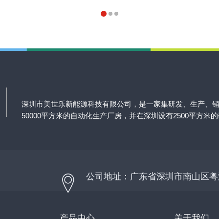
深圳市美世乐新能源科技有限公司，是一家集研发、生产、
50000平方米的自动化生产厂房，并在深圳设有2500平方米
公司地址：广东省深圳市南山区粤
产品中心
关于我们