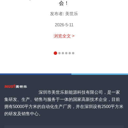
会！
发布者: 美世乐
2026-5-11
浏览全文 >
深圳市美世乐新能源科技有限公司，是一家
集研发、生产、销售与服务于一体的国家高新技术企业，目前
拥有50000平方米的自动化生产厂房，并在深圳设有2500平方米
的研发及销售中心。