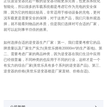
正弦波逆变器比起一般的逆变器功能更加完善，也更加系统化
智能化，所以很多的车载系统都是考虑它作为充电的安全保
障，因为它的性能比较高，非常适用于移动设备的充电，更何
况车载更是需要安全的保障，对于这类产品，我们只靠外观选
择，就不能看到物品的本质，但是我们选择对可合适的厂家，
就可以起到事半功倍的效果。
如何选择合适的逆变器生产厂家：第一、我们需要考察它的品
牌质量以及厂家生产实力(美世乐拥有20000m²的生产基地)。第
二、需要考虑厂家的商品种类，因为逆变器在我们生活中应用
已经很普遍，不同种类的也应用于不同的行业，这样才是一个
有实力的综合厂家(美世乐具有多个系列的逆变器产品)。第三、
逆变器的价格(美世乐逆变器都是厂家直销、价格合适)。