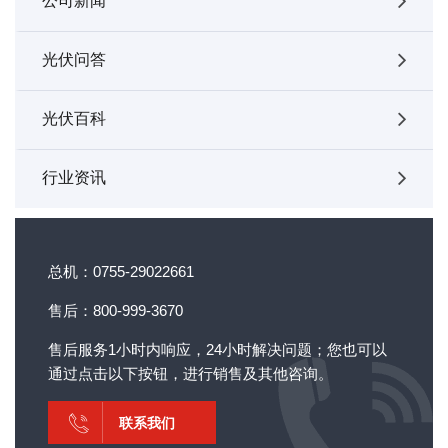
公司新闻
光伏问答
光伏百科
行业资讯
总机：0755-29022661
售后：800-999-3670
售后服务1小时内响应，24小时解决问题；您也可以
通过点击以下按钮，进行销售及其他咨询。
联系我们