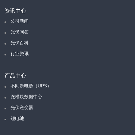
资讯中心
公司新闻
光伏问答
光伏百科
行业资讯
产品中心
不间断电源（UPS）
微模块数据中心
光伏逆变器
锂电池