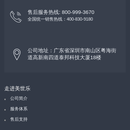
售后服务热线: 800-999-3670
全国统一销售热线：400-830-9180
公司地址：广东省深圳市南山区粤海街
道高新南四道泰邦科技大厦18楼
走进美世乐
公司简介
服务体系
售后支持