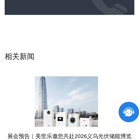
相关新闻
展会预告｜美世乐邀您共赴2026义乌光伏储能博览