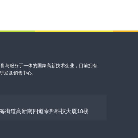
销售与服务于一体的国家高新技术企业，目前拥有
的研发及销售中心。
海街道高新南四道泰邦科技大厦18楼