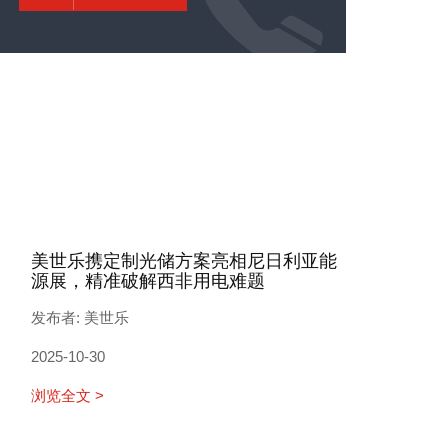
美世乐携定制光储方案亮相尼日利亚能
源展，精准破解西非用电难题
发布者: 美世乐
2025-10-30
浏览全文 >