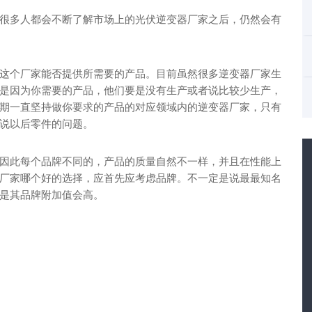
很多人都会不断了解市场上的光伏逆变器厂家之后，仍然会有
这个厂家能否提供所需要的产品。目前虽然很多逆变器厂家生
是因为你需要的产品，他们要是没有生产或者说比较少生产，
期一直坚持做你要求的产品的对应领域内的逆变器厂家，只有
说以后零件的问题。
因此每个品牌不同的，产品的质量自然不一样，并且在性能上
厂家哪个好的选择，应首先应考虑品牌。不一定是说最最知名
是其品牌附加值会高。