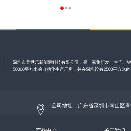
深圳市美世乐新能源科技有限公司，是一家集研发、生产、
50000平方米的自动化生产厂房，并在深圳设有2500平方米
公司地址：广东省深圳市南山区粤
产品中心
关于我们