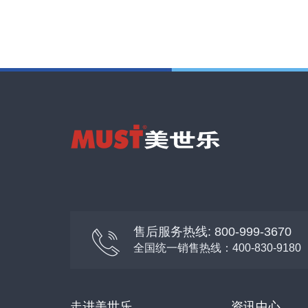
售后服务热线: 800-999-3670
全国统一销售热线：400-830-9180
走进美世乐
资讯中心