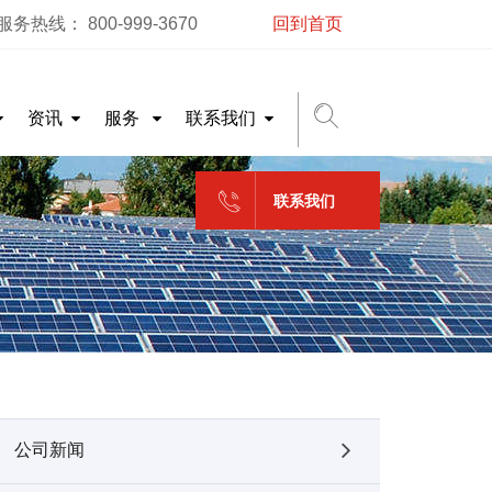
务热线： 800-999-3670
回到首页
资讯
服务
联系我们
联系我们
公司新闻