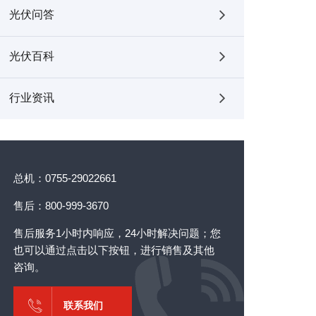
光伏问答
光伏百科
行业资讯
总机：0755-29022661
售后：800-999-3670
售后服务1小时内响应，24小时解决问题；您
也可以通过点击以下按钮，进行销售及其他
咨询。
联系我们