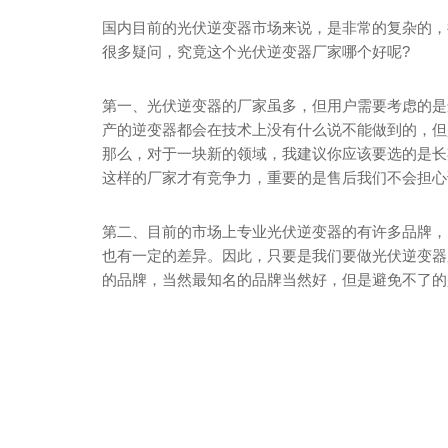
国内目前的光伏逆变器市场来说，是非常的复杂的，
很多疑问，究竟这个光伏逆变器厂家哪个好呢?
第一、光伏逆变器的厂家虽多，但用户需要考虑的是
产的逆变器都会在技术上没有什么说不能做到的，但
那么，对于一块新的领域，我建议你应该要选的是长
这样的厂家才有竞争力，重要的是售后我们不会担心
第二、目前的市场上专业光伏逆变器的有许多品牌，
也有一定的差异。因此，只要是我们要做光伏逆变器
的品牌，当然最知名的品牌当然好，但是避免不了的