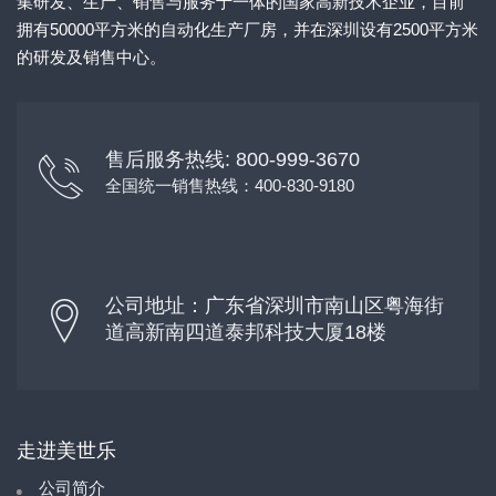
集研发、生产、销售与服务于一体的国家高新技术企业，目前
拥有50000平方米的自动化生产厂房，并在深圳设有2500平方米
的研发及销售中心。
售后服务热线: 800-999-3670
全国统一销售热线：400-830-9180
公司地址：广东省深圳市南山区粤海街
道高新南四道泰邦科技大厦18楼
走进美世乐
公司简介