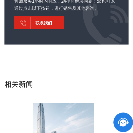
售后服务1小时内响应，24小时解决问题；您也可以
通过点击以下按钮，进行销售及其他咨询。
联系我们
相关新闻