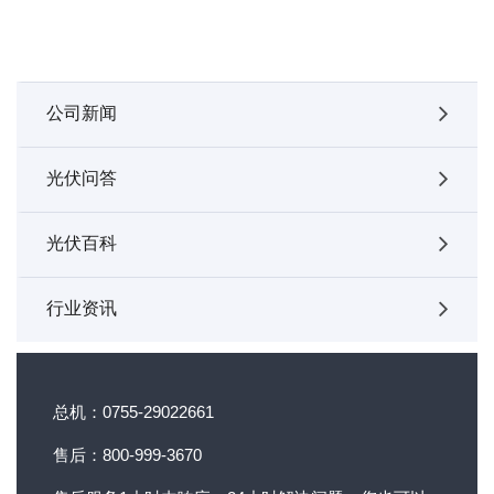
公司新闻
光伏问答
光伏百科
行业资讯
总机：0755-29022661
售后：800-999-3670