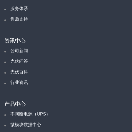
服务体系
售后支持
资讯中心
公司新闻
光伏问答
光伏百科
行业资讯
产品中心
不间断电源（UPS）
微模块数据中心