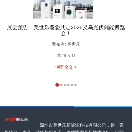
展会预告｜美世乐邀您共赴2026义乌光伏储能博览
会！
发布者: 美世乐
2026-5-11
浏览全文 >
深圳市美世乐新能源科技有限公司，是一家