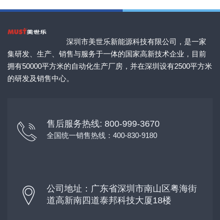
深圳市美世乐新能源科技有限公司，是一家
集研发、生产、销售与服务于一体的国家高新技术企业，目前
拥有50000平方米的自动化生产厂房，并在深圳设有2500平方米
的研发及销售中心。
售后服务热线: 800-999-3670
全国统一销售热线：400-830-9180
公司地址：广东省深圳市南山区粤海街
道高新南四道泰邦科技大厦18楼