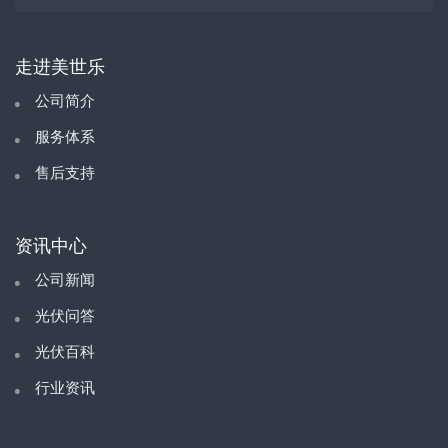
走进美世乐
公司简介
服务体系
售后支持
资讯中心
公司新闻
光伏问答
光伏百科
行业资讯