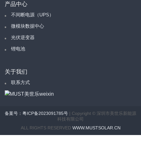
产品中心
不间断电源（UPS）
微模块数据中心
光伏逆变器
锂电池
关于我们
联系方式
备案号：粤ICP备2023091785号
| Copyright © 深圳市美世乐新能源
科技有限公司
ALL RIGHTS RESERVED
WWW.MUSTSOLAR.CN