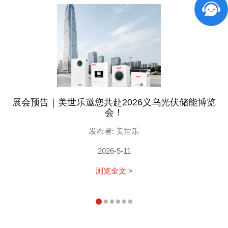
展会预告｜美世乐邀您共赴2026义乌光伏储能博览
会！
发布者: 美世乐
2026-5-11
浏览全文 >