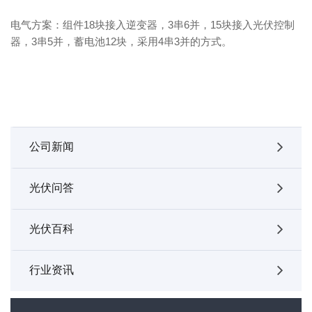
电气方案：组件18块接入逆变器，3串6并，15块接入光伏控制
器，3串5并，蓄电池12块，采用4串3并的方式。
公司新闻
光伏问答
光伏百科
行业资讯