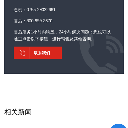
总机：0755-29022661
售后：800-999-3670
售后服务1小时内响应，24小时解决问题；您也可以
通过点击以下按钮，进行销售及其他咨询。
联系我们
相关新闻