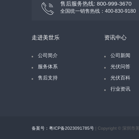
售后服务热线: 800-999-3670
全国统一销售热线：400-830-9180
走进美世乐
资讯中心
公司简介
公司新闻
服务体系
光伏问答
售后支持
光伏百科
行业资讯
备案号：粤ICP备2023091785号
| Copyright ©