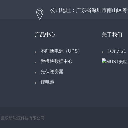
公司地址：广东省深圳市南山区粤
产品中心
关于我们
不间断电源（UPS）
联系方式
微模块数据中心
光伏逆变器
锂电池
 深圳市美世乐新能源科技有限公司