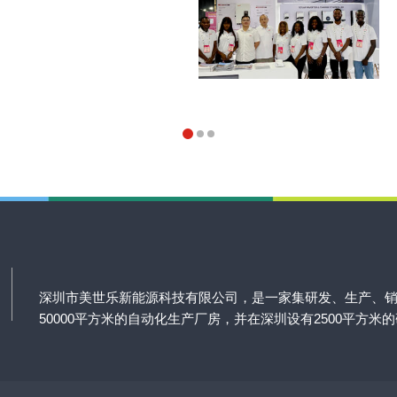
深圳市美世乐新能源科技有限公司，是一家集研发、生产、
50000平方米的自动化生产厂房，并在深圳设有2500平方米