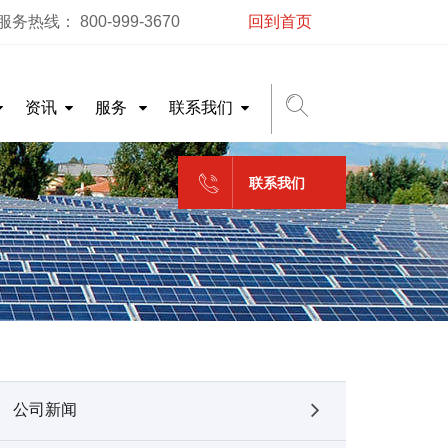
务热线： 800-999-3670
回到首页
资讯
服务
联系我们
联系我们
公司新闻