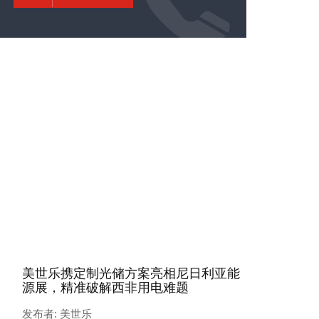
美世乐携定制光储方案亮相尼日利亚能
源展，精准破解西非用电难题
发布者: 美世乐