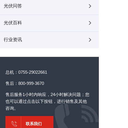
光伏问答
光伏百科
行业资讯
总机：0755-29022661
售后：800-999-3670
售后服务1小时内响应，24小时解决问题；您
也可以通过点击以下按钮，进行销售及其他
咨询。
联系我们