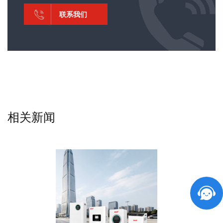
联系我们
相关新闻