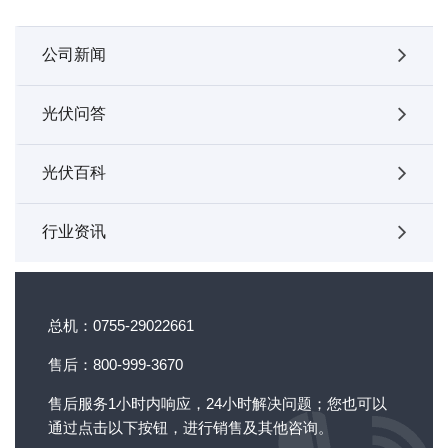
公司新闻
光伏问答
光伏百科
行业资讯
总机：0755-29022661
售后：800-999-3670
售后服务1小时内响应，24小时解决问题；您也可以
通过点击以下按钮，进行销售及其他咨询。