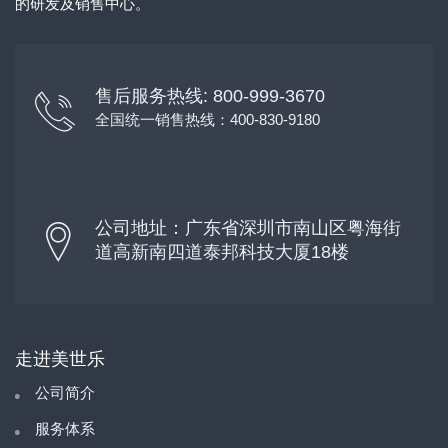
的研发及销售中心。
售后服务热线: 800-999-3670
全国统一销售热线：400-830-9180
公司地址：广东省深圳市南山区粤海街
道高新南四道泰邦科技大厦18楼
走进美世乐
公司简介
服务体系