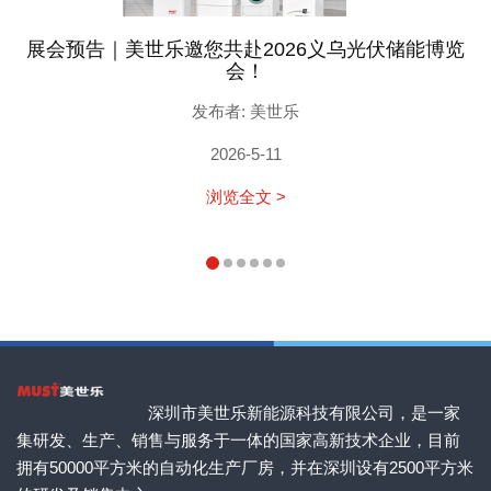
展会预告｜美世乐邀您共赴2026义乌光伏储能博览
会！
发布者: 美世乐
2026-5-11
浏览全文 >
深圳市美世乐新能源科技有限公司，是一家
集研发、生产、销售与服务于一体的国家高新技术企业，目前
拥有50000平方米的自动化生产厂房，并在深圳设有2500平方米