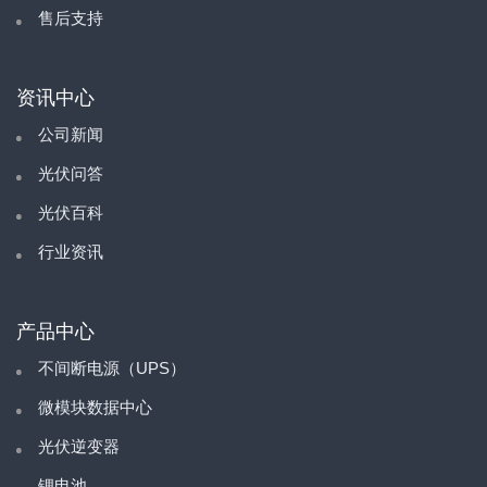
售后支持
资讯中心
公司新闻
光伏问答
光伏百科
行业资讯
产品中心
不间断电源（UPS）
微模块数据中心
光伏逆变器
锂电池