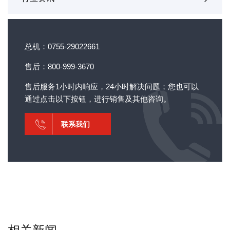
总机：0755-29022661
售后：800-999-3670
售后服务1小时内响应，24小时解决问题；您也可以
通过点击以下按钮，进行销售及其他咨询。
联系我们