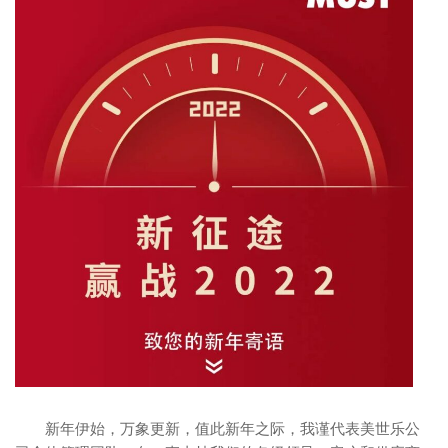
新年伊始，万象更新，值此新年之际，我谨代表美世乐公