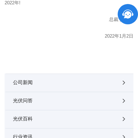
2022年!
总裁 吴长华
2022年1月2日
公司新闻
光伏问答
光伏百科
行业资讯