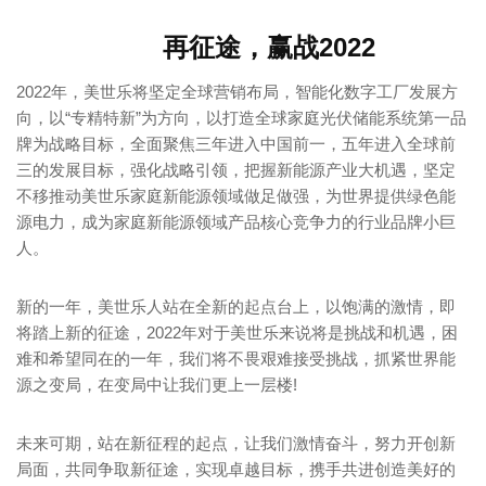
再征途，赢战2022
2022年，美世乐将坚定全球营销布局，智能化数字工厂发展方
向，以“专精特新”为方向，以打造全球家庭光伏储能系统第一品
牌为战略目标，全面聚焦三年进入中国前一，五年进入全球前
三的发展目标，强化战略引领，把握新能源产业大机遇，坚定
不移推动美世乐家庭新能源领域做足做强，为世界提供绿色能
源电力，成为家庭新能源领域产品核心竞争力的行业品牌小巨
人。
新的一年，美世乐人站在全新的起点台上，以饱满的激情，即
将踏上新的征途，2022年对于美世乐来说将是挑战和机遇，困
难和希望同在的一年，我们将不畏艰难接受挑战，抓紧世界能
源之变局，在变局中让我们更上一层楼!
未来可期，站在新征程的起点，让我们激情奋斗，努力开创新
局面，共同争取新征途，实现卓越目标，携手共进创造美好的