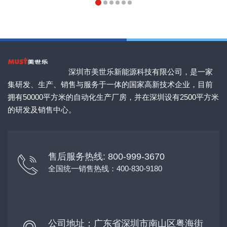
深圳市美世乐新能源科技有限公司，是一家
集研发、生产、销售与服务于一体的国家高新技术企业，目前
拥有50000平方米的自动化生产厂房，并在深圳设有2500平方米
的研发及销售中心。
售后服务热线: 800-999-3670
全国统一销售热线：400-830-9180
公司地址：广东省深圳市南山区粤海街