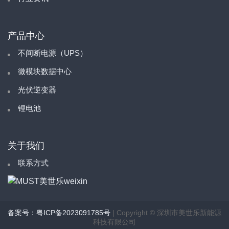
产品中心
不间断电源（UPS）
微模块数据中心
光伏逆变器
锂电池
关于我们
联系方式
备案号：粤ICP备2023091785号
| Copyright © 深圳市美世乐新能源
科技有限公司