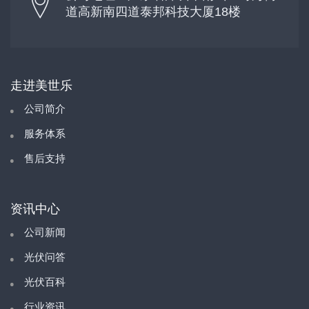
道高新南四道泰邦科技大厦18楼
走进美世乐
公司简介
服务体系
售后支持
资讯中心
公司新闻
光伏问答
光伏百科
行业资讯