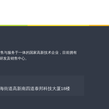
销售与服务于一体的国家高新技术企业，目前拥有
的研发及销售中心。
海街道高新南四道泰邦科技大厦18楼