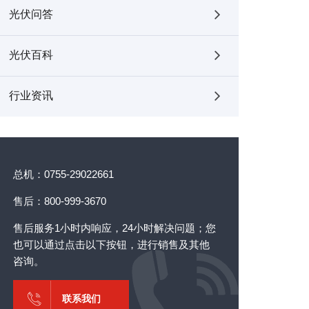
光伏问答
光伏百科
行业资讯
总机：0755-29022661
售后：800-999-3670
售后服务1小时内响应，24小时解决问题；您
也可以通过点击以下按钮，进行销售及其他
咨询。
联系我们