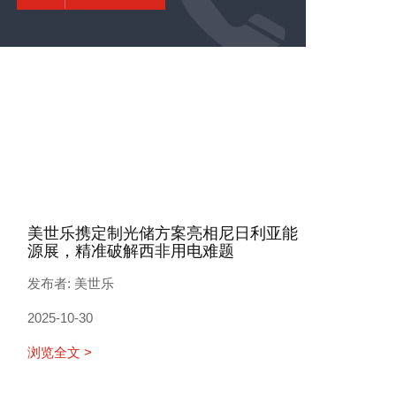
美世乐携定制光储方案亮相尼日利亚能
源展，精准破解西非用电难题
发布者: 美世乐
2025-10-30
浏览全文 >