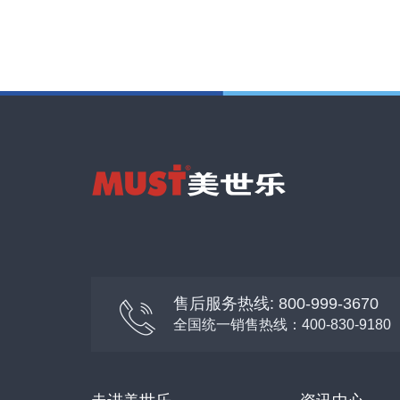
售后服务热线: 800-999-3670
全国统一销售热线：400-830-9180