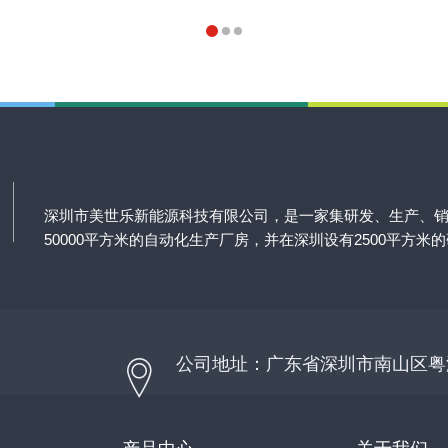
深圳市美世乐新能源科技有限公司，是一家集研发、生产、
50000平方米的自动化生产厂房，并在深圳设有2500平方米
公司地址：广东省深圳市南山区粤