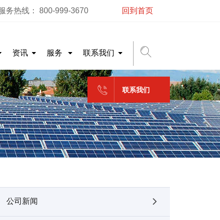
务热线： 800-999-3670
回到首页
资讯
服务
联系我们
联系我们
公司新闻