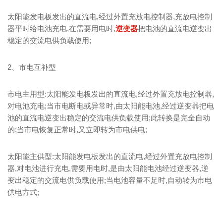
太阳能发电板发出的直流电,经过外置充放电控制器,充放电控制
器平时给电池充电,在需要用电时,
逆变器
把电池的直流电逆变出
稳定的交流电供负载使用;
2、市电互补型
市电主用型:太阳能发电板发出的直流电,经过外置充放电控制器,
对电池充电;当市电断电或异常时,由太阳能电池,经过逆变器把电
池的直流电逆变出稳定的交流电供负载使用;此转换是完全自动
的;当市电恢复正常时,又立即转为市电供电;
太阳能主供型:太阳能发电板发出的直流电,经过外置充放电控制
器,对电池进行充电,需要用电时,是由太阳能电池经过逆变器,逆
变出稳定的交流电供负载使用;当电池容量不足时,自动转为市电
供电方式;