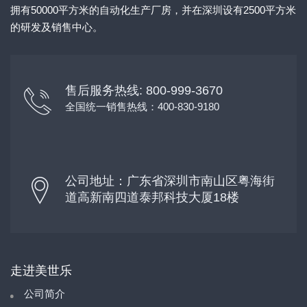
拥有50000平方米的自动化生产厂房，并在深圳设有2500平方米
的研发及销售中心。
售后服务热线: 800-999-3670
全国统一销售热线：400-830-9180
公司地址：广东省深圳市南山区粤海街
道高新南四道泰邦科技大厦18楼
走进美世乐
公司简介