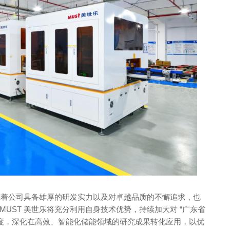
标志着公司具备雄厚的研发实力以及对卓越品质的不懈追求，也
UST 美世乐将充分利用自身技术优势，持续加大对 “广东省
力度，深化在高效、智能化储能领域的研究成果转化应用，以优