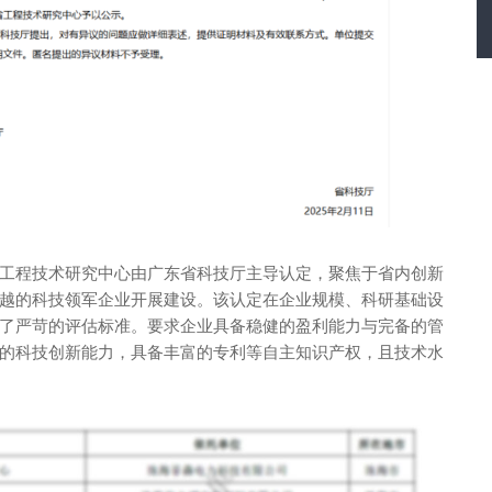
工程技术研究中心由广东省科技厅主导认定，聚焦于省内创新
越的科技领军企业开展建设。该认定在企业规模、科研基础设
了严苛的评估标准。要求企业具备稳健的盈利能力与完备的管
的科技创新能力，具备丰富的专利等自主知识产权，且技术水