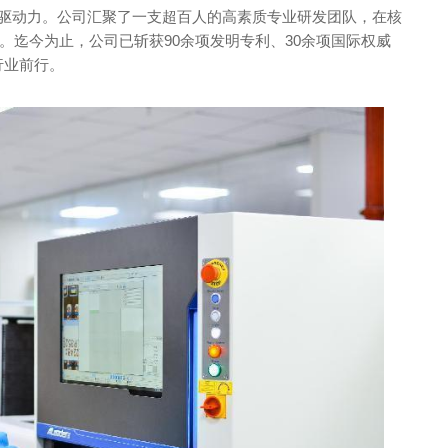
心驱动力。公司汇聚了一支超百人的高素质专业研发团队，在核
。迄今为止，公司已斩获90余项发明专利、30余项国际权威
行业前行。