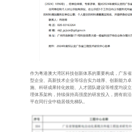
作为粤港澳大湾区科技创新体系的重要构成，广东省
型企业、高新技术企业等综合实力雄厚、创新能力卓
施、科研成果转化效能、人才团队建设等维度均设立
理体系架构，持续保持高强度的研发投入，拥有前沿
平在同行业中稳居领先梯队。