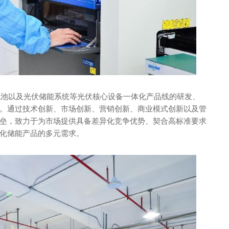
锂电池以及光伏储能系统等光伏核心设备一体化产品线的研发、
。通过技术创新、市场创新、营销创新、商业模式创新以及管
垒，致力于为市场提供具备差异化竞争优势、契合高标准要求
化储能产品的多元需求。