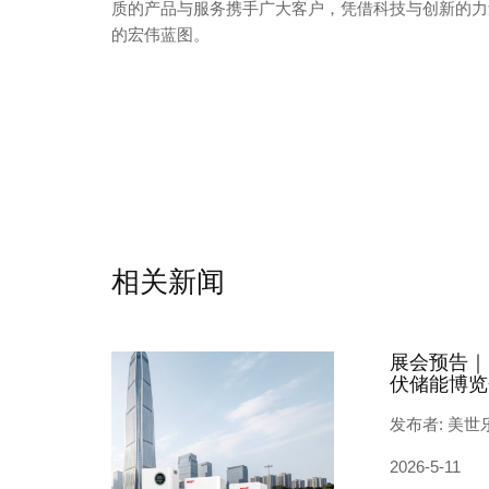
质的产品与服务携手广大客户，凭借科技与创新的力
的宏伟蓝图。
相关新闻
展会预告｜
伏储能博览
发布者: 美世
2026-5-11