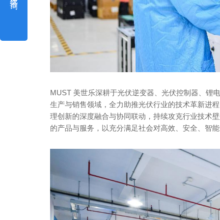
MUST 美世乐深耕于光伏逆变器、光伏控制器、
生产与销售领域，全力助推光伏行业的技术革新进程
理创新的深度融合与协同联动，持续攻克行业技术壁
的产品与服务，以充分满足社会对高效、安全、智能