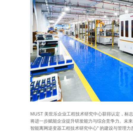
MUST 美世乐企业工程技术研究中心获得认定，
将进一步赋能企业提升研发能力与综合竞争力。未来M
智能离网逆变器工程技术研究中心” 的建设与管理