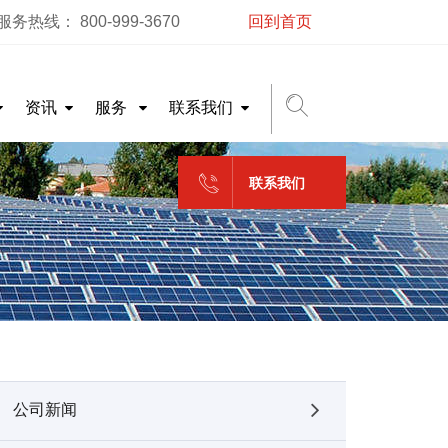
务热线： 800-999-3670
回到首页
资讯
服务
联系我们
联系我们
公司新闻