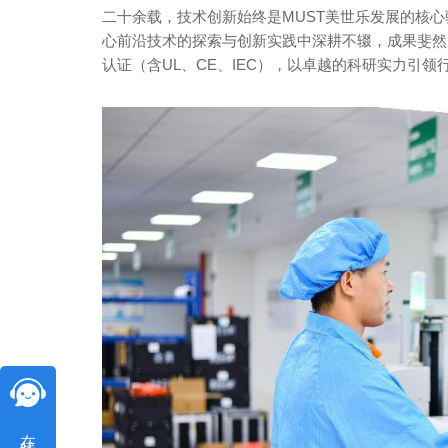
二十余载，技术创新始终是MUST美世乐发展的核
心前沿技术的探索与创新实践中深耕不辍，成果斐然
认证（含UL、CE、IEC），以卓越的科研实力引领
在线咨询