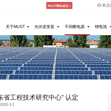
售后服
MUST网站成员
关于MUST
光伏逆变器
不间断电源
锂电池
广东省工程技术研究中心” 认定
2025-3-1