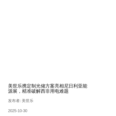
美世乐携定制光储方案亮相尼日利亚能
源展，精准破解西非用电难题
发布者: 美世乐
2025-10-30