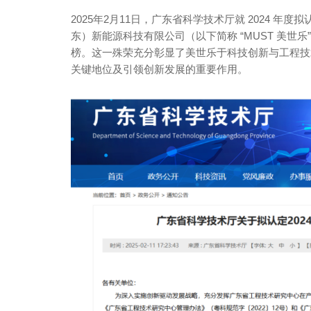
2025年2月11日，广东省科学技术厅就 2024 
东）新能源科技有限公司（以下简称 “MUST 美世乐
榜。这一殊荣充分彰显了美世乐于科技创新与工程技
关键地位及引领创新发展的重要作用。