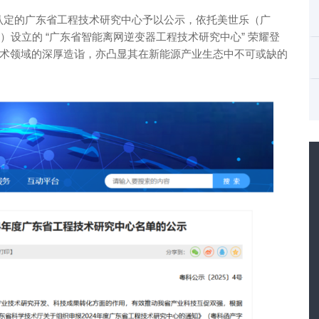
年度拟认定的广东省工程技术研究中心予以公示，依托美世乐（广
”）设立的 “广东省智能离网逆变器工程技术研究中心” 荣耀登
术领域的深厚造诣，亦凸显其在新能源产业生态中不可或缺的