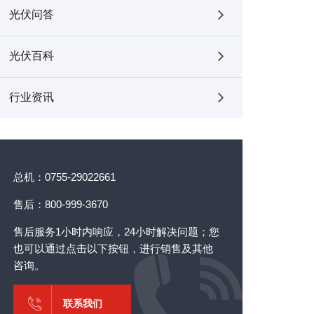
光伏问答
光伏百科
行业资讯
总机：0755-29022661
售后：800-999-3670
售后服务1小时内响应，24小时解决问题；您
也可以通过点击以下按钮，进行销售及其他
咨询。
联系我们