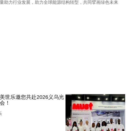
量助力行业发展，助力全球能源结构转型，共同擘画绿色未来
美世乐邀您共赴2026义乌光
会！
乐