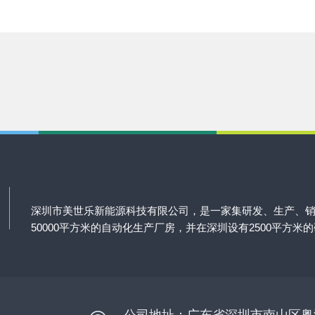
深圳市美世乐新能源科技有限公司，是一家集研发、生产、
50000平方米的自动化生产厂房，并在深圳设有2500平方米