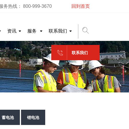
务热线： 800-999-3670
回到首页
资讯
服务
联系我们
联系我们
蓄电池
锂电池