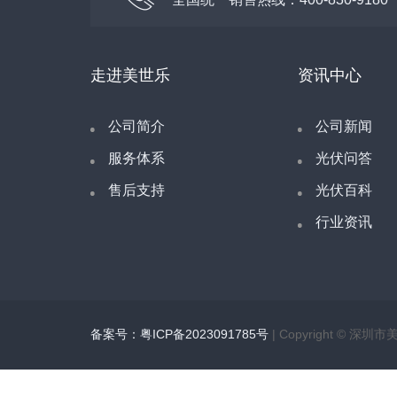
走进美世乐
资讯中心
公司简介
公司新闻
服务体系
光伏问答
售后支持
光伏百科
行业资讯
备案号：粤ICP备2023091785号
| Copyright ©