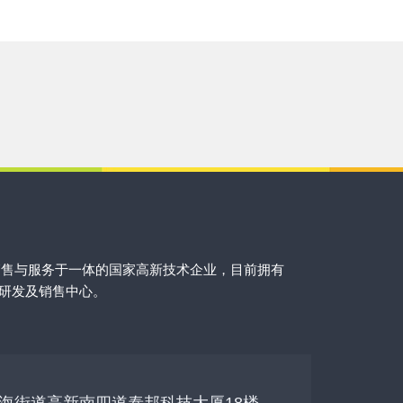
销售与服务于一体的国家高新技术企业，目前拥有
的研发及销售中心。