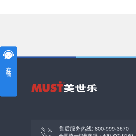
在线咨询
售后服务热线: 800-999-3670
全国统一销售热线：400-830-9180