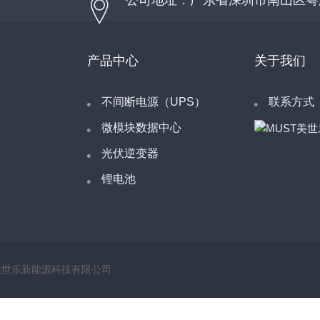
公司地址：广东省深圳市南山区粤
产品中心
关于我们
不间断电源（UPS）
联系方式
微模块数据中心
光伏逆变器
锂电池
 深圳市美世乐新能源科技有限公司